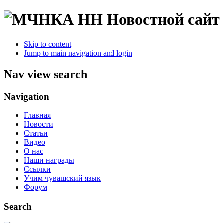
Новостной сайт
Skip to content
Jump to main navigation and login
Nav view search
Navigation
Главная
Новости
Статьи
Видео
О нас
Наши награды
Ссылки
Учим чувашский язык
Форум
Search