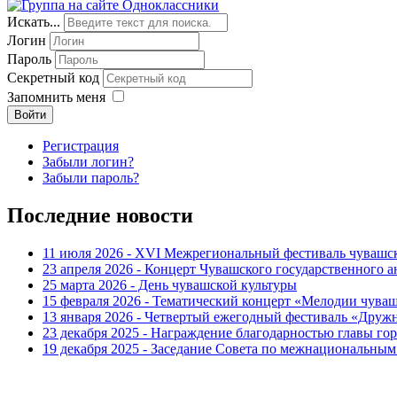
Искать...
Логин
Пароль
Секретный код
Запомнить меня
Войти
Регистрация
Забыли логин?
Забыли пароль?
Последние новости
11 июля 2026 - XVI Межрегиональный фестиваль чувашс
23 апреля 2026 - Концерт Чувашского государственного а
25 марта 2026 - День чувашской культуры
15 февраля 2026 - Тематический концерт «Мелодии чуваш
13 января 2026 - Четвертый ежегодный фестиваль «Дру
23 декабря 2025 - Награждение благодарностью главы г
19 декабря 2025 - Заседание Совета по межнациональны