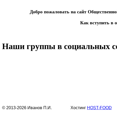
Добро пожаловать на сайт Общественно
Как вступить в 
Наши группы в социальных с
© 2013-2026 Иванов П.И. Хостинг
HOST-FOOD