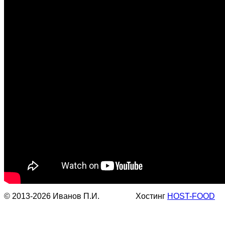
© 2013-2026 Иванов П.И. Хостинг
HOST-FOOD