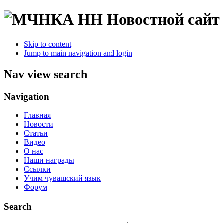
Новостной сайт
Skip to content
Jump to main navigation and login
Nav view search
Navigation
Главная
Новости
Статьи
Видео
О нас
Наши награды
Ссылки
Учим чувашский язык
Форум
Search