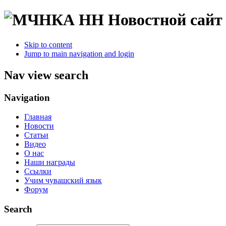
Новостной сайт
Skip to content
Jump to main navigation and login
Nav view search
Navigation
Главная
Новости
Статьи
Видео
О нас
Наши награды
Ссылки
Учим чувашский язык
Форум
Search