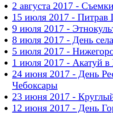
2 августа 2017 - Съемк
15 июля 2017 - Питрав
9 июля 2017 - Этнокуль
8 июля 2017 - День сел
5 июля 2017 - Нижегор
1 июля 2017 - Акатуй 
24 июня 2017 - День Ре
Чебоксары
23 июня 2017 - Круглы
12 июня 2017 - День Го