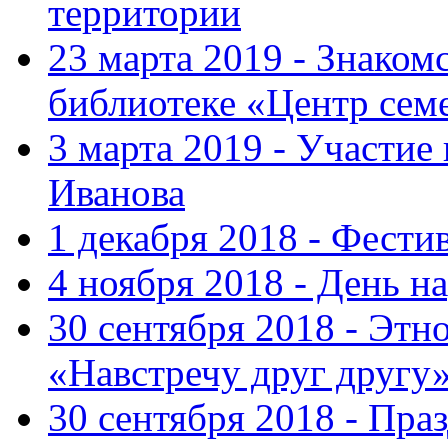
территории
23 марта 2019 - Знаком
библиотеке «Центр сем
3 марта 2019 - Участие
Иванова
1 декабря 2018 - Фести
4 ноября 2018 - День н
30 сентября 2018 - Эт
«Навстречу друг другу
30 сентября 2018 - Пра