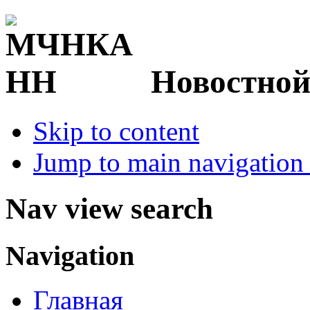
Новостной
Skip to content
Jump to main navigation 
Nav view search
Navigation
Главная