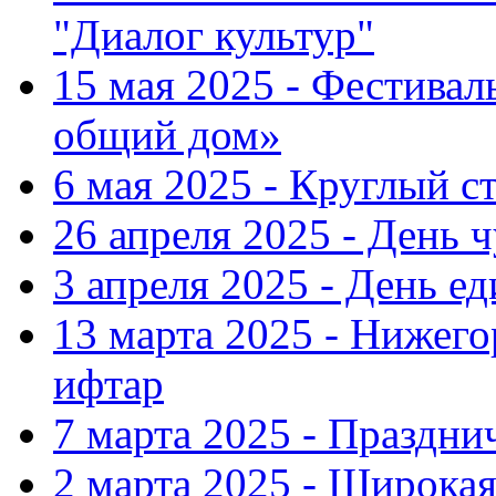
"Диалог культур"
15 мая 2025 - Фестива
общий дом»
6 мая 2025 - Круглый с
26 апреля 2025 - День 
3 апреля 2025 - День е
13 марта 2025 - Нижег
ифтар
7 марта 2025 - Праздн
2 марта 2025 - Широка