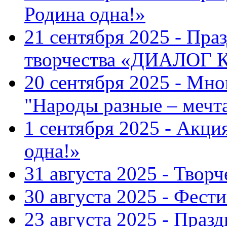
Родина одна!»
21 сентября 2025 - Пра
творчества «ДИАЛОГ
20 сентября 2025 - Мн
"Народы разные – меч
1 сентября 2025 - Акци
одна!»
31 августа 2025 - Твор
30 августа 2025 - Фест
23 августа 2025 - Праз