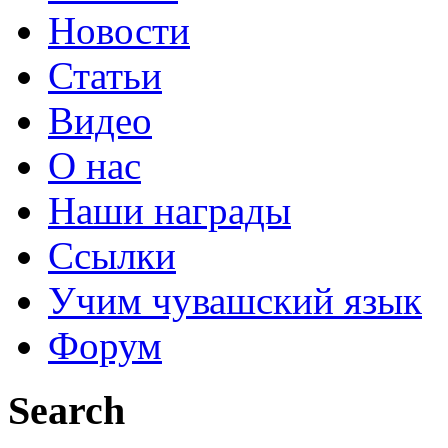
Новости
Статьи
Видео
О нас
Наши награды
Ссылки
Учим чувашский язык
Форум
Search