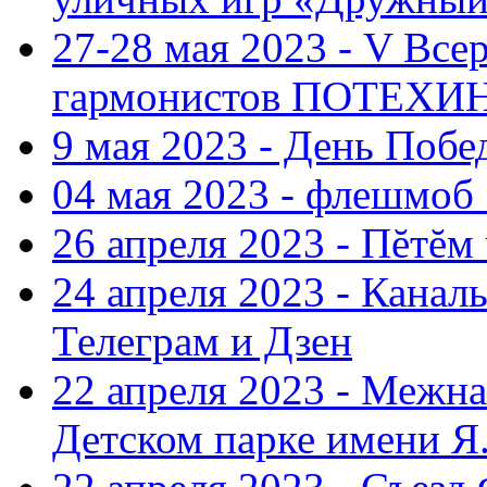
27-28 мая 2023 - V Все
гармонистов ПОТЕХ
9 мая 2023 - День Поб
04 мая 2023 - флешмоб 
26 апреля 2023 - Пĕтĕм
24 апреля 2023 - Кана
Телеграм и Дзен
22 апреля 2023 - Межн
Детском парке имени Я