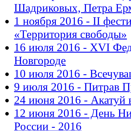
Шадриковых, Петра Ер
1 ноября 2016 - II фес
«Территория свободы»
16 июля 2016 - XVI Фе
Новгороде
10 июля 2016 - Всечув
9 июля 2016 - Питрав 
24 июня 2016 - Акатуй 
12 июня 2016 - День Н
России - 2016