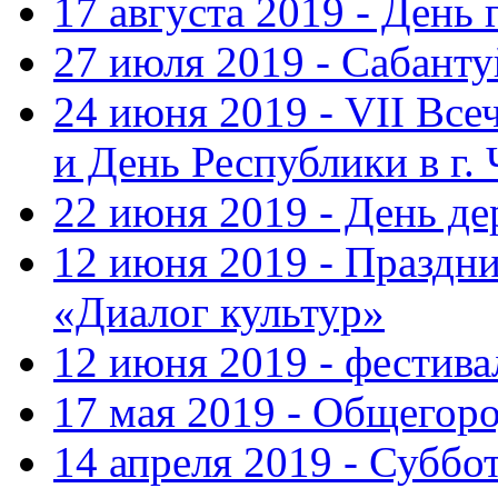
17 августа 2019 - День
27 июля 2019 - Сабанту
24 июня 2019 - VII Вс
и День Республики в г.
22 июня 2019 - День д
12 июня 2019 - Праздн
«Диалог культур»
12 июня 2019 - фестив
17 мая 2019 - Общегор
14 апреля 2019 - Суббо