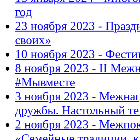
год
23 ноября 2023 - Праз
своих»
10 ноября 2023 - Фес
8 ноября 2023 - II Меж
#Мывместе
3 ноября 2023 - Межна
дружбы. Настольный т
2 ноября 2023 - Межпо
«Семейные традиции, к