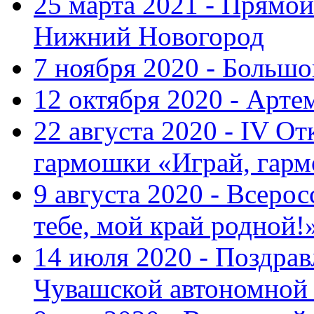
25 марта 2021 - Прямой
Нижний Новогород
7 ноября 2020 - Больш
12 октября 2020 - Арте
22 августа 2020 - IV О
гармошки «Играй, гарм
9 августа 2020 - Всер
тебе, мой край родной!
14 июля 2020 - Поздра
Чувашской автономной 