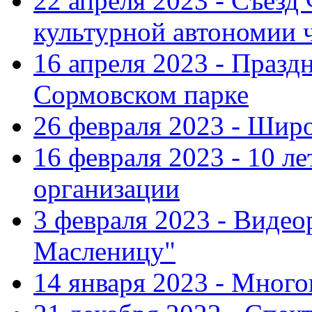
22 апреля 2023 - Съезд
культурной автономии 
16 апреля 2023 - Празд
Сормовском парке
26 февраля 2023 - Шир
16 февраля 2023 - 10 л
организации
3 февраля 2023 - Виде
Масленицу"
14 января 2023 - Мног