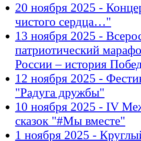
20 ноября 2025 - Конце
чистого сердца…"
13 ноября 2025 - Всеро
патриотический марафо
России – история Побе
12 ноября 2025 - Фести
"Радуга дружбы"
10 ноября 2025 - IV М
сказок "#Мы вместе"
1 ноября 2025 - Кругл