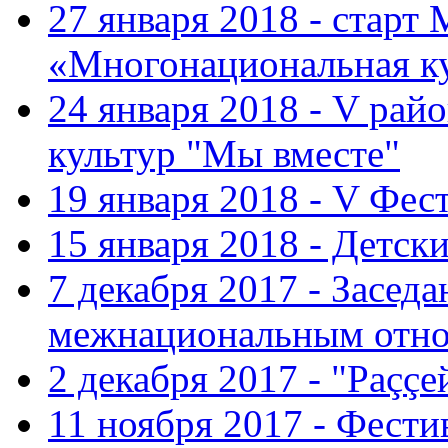
27 января 2018 - старт
«Многонациональная ку
24 января 2018 - V ра
культур "Мы вместе"
19 января 2018 - V Фе
15 января 2018 - Детс
7 декабря 2017 - Засед
межнациональным отн
2 декабря 2017 - "Раççе
11 ноября 2017 - Фест