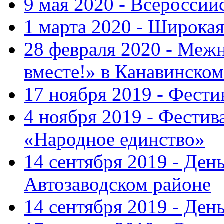
9 мая 2020 - Всеросси
1 марта 2020 - Широка
28 февраля 2020 - Ме
вместе!» в Канавинском
17 ноября 2019 - Фест
4 ноября 2019 - Фестив
«Народное единство»
14 сентября 2019 - Ден
Автозаводском районе
14 сентября 2019 - Де