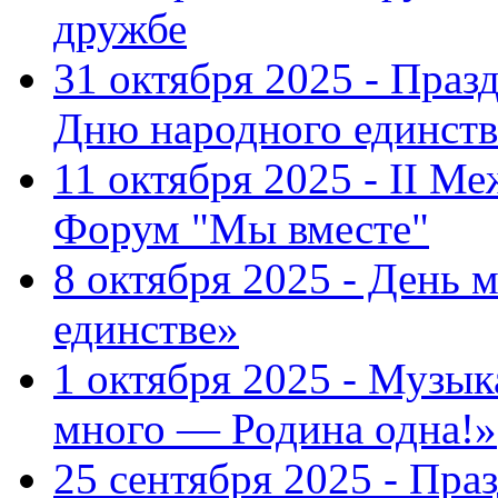
дружбе
31 октября 2025 - Пра
Дню народного единств
11 октября 2025 - II 
Форум "Мы вместе"
8 октября 2025 - День 
единстве»
1 октября 2025 - Музы
много — Родина одна!»
25 сентября 2025 - Пр