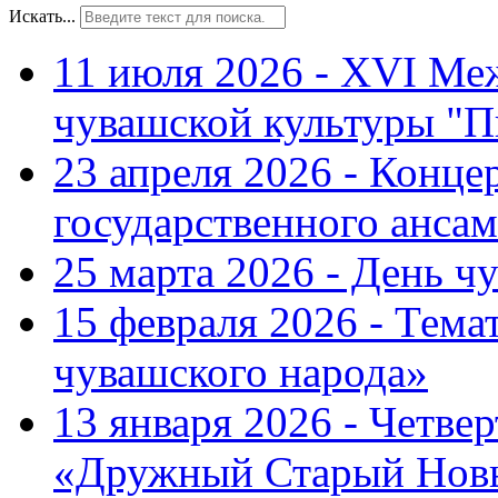
Искать...
11 июля 2026 - XVI Ме
чувашской культуры "П
23 апреля 2026 - Конце
государственного ансам
25 марта 2026 - День ч
15 февраля 2026 - Тем
чувашского народа»
13 января 2026 - Четве
«Дружный Старый Нов