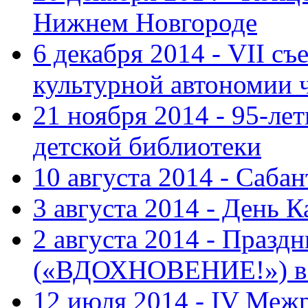
Нижнем Новгороде
6 декабря 2014 - VII с
культурной автономии 
21 ноября 2014 - 95-ле
детской библиотеки
10 августа 2014 - Саба
3 августа 2014 - День 
2 августа 2014 - Праз
(«ВДОХНОВЕНИЕ!») в с
12 июля 2014 - IV Меж