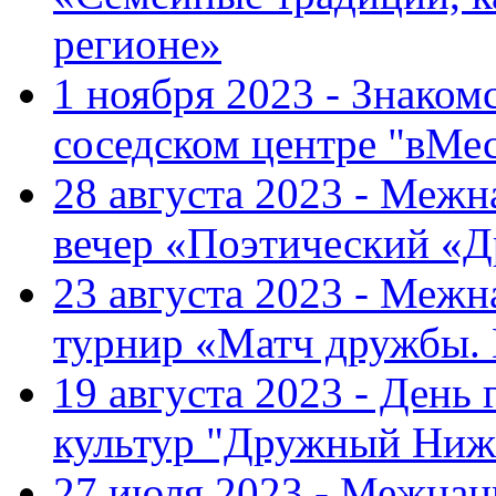
регионе»
1 ноября 2023 - Знаком
соседском центре "вМе
28 августа 2023 - Меж
вечер «Поэтический «
23 августа 2023 - Меж
турнир «Матч дружбы.
19 августа 2023 - День
культур "Дружный Ниж
27 июля 2023 - Межна