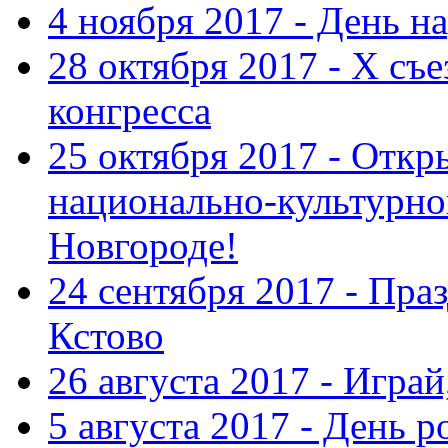
4 ноября 2017 - День н
28 октября 2017 - Х съ
конгресса
25 октября 2017 - Отк
национально-культурн
Новгороде!
24 сентября 2017 - Праз
Кстово
26 августа 2017 - Играй
5 августа 2017 - День 