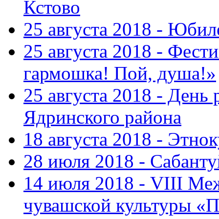
Кстово
25 августа 2018 - Юбил
25 августа 2018 - Фест
гармошка! Пой, душа!»
25 августа 2018 - День
Ядринского района
18 августа 2018 - Этно
28 июля 2018 - Сабант
14 июля 2018 - VIII М
чувашской культуры «