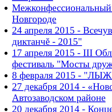
Межконфессиональный 
Новгороде
24 апреля 2015 - Всечу
диктанчĕ - 2015"
17 апреля 2015 - III О
фестиваль "Мосты дру
8 февраля 2015 - "ЛЫ
27 декабря 2014 - «Нов
Автозаводском районе
20 декабря 2014 - Конц