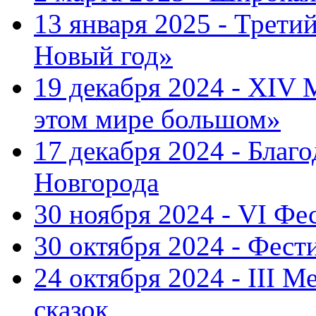
13 января 2025 - Трет
Новый год»
19 декабря 2024 - XIV
этом мире большом»
17 декабря 2024 - Благ
Новгорода
30 ноября 2024 - VI Фе
30 октября 2024 - Фест
24 октября 2024 - III 
сказок