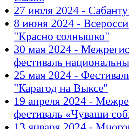
27 июля 2024 - Сабант
8 июня 2024 - Всеросс
"Красно солнышко"
30 мая 2024 - Межрег
фестиваль национальны
25 мая 2024 - Фестивал
"Карагод на Выксе"
19 апреля 2024 - Меж
фестиваль «Чуваши соб
13 января 2024 - Мно