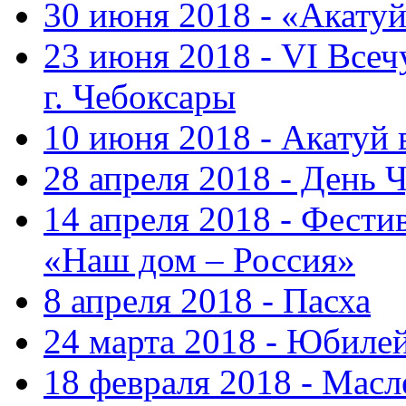
30 июня 2018 - «Акату
23 июня 2018 - VI Все
г. Чебоксары
10 июня 2018 - Акатуй
28 апреля 2018 - День 
14 апреля 2018 - Фести
«Наш дом – Россия»
8 апреля 2018 - Пасха
24 марта 2018 - Юбиле
18 февраля 2018 - Масл