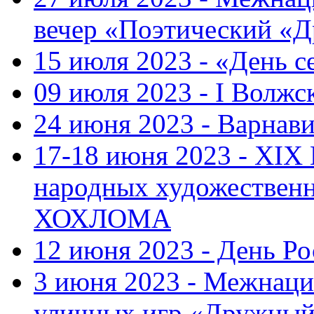
вечер «Поэтический «
15 июля 2023 - «День с
09 июля 2023 - I Волж
24 июня 2023 - Варнави
17-18 июня 2023 - XIX
народных художестве
ХОХЛОМА
12 июня 2023 - День Р
3 июня 2023 - Межнаци
уличных игр «Дружны