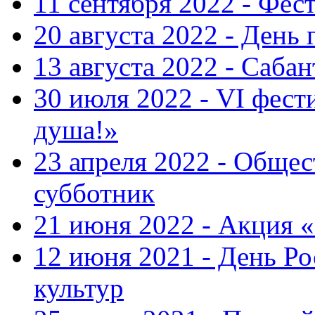
11 сентября 2022 - Фес
20 августа 2022 - День 
13 августа 2022 - Саба
30 июля 2022 - VI фест
душа!»
23 апреля 2022 - Общ
субботник
21 июня 2022 - Акция 
12 июня 2021 - День Р
культур