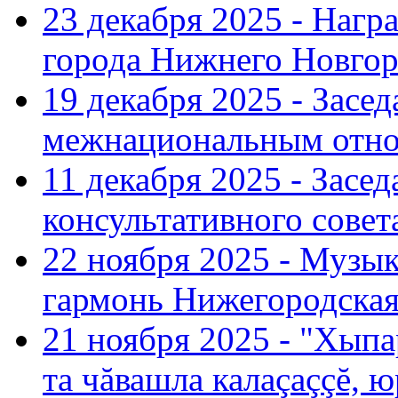
23 декабря 2025 - Нагр
города Нижнего Новгор
19 декабря 2025 - Засе
межнациональным отн
11 декабря 2025 - Зас
консультативного совет
22 ноября 2025 - Музы
гармонь Нижегородская
21 ноября 2025 - "Хыпа
та чăвашла калаçаççĕ, ю