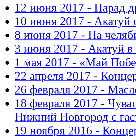
12 июня 2017 - Парад 
10 июня 2017 - Акатуй 
8 июня 2017 - На челяб
3 июня 2017 - Акатуй в
1 мая 2017 - «Май Поб
22 апреля 2017 - Конце
26 февраля 2017 - Мас
18 февраля 2017 - Чув
Нижний Новгород с га
19 ноября 2016 - Конце