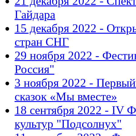
21 декабря 2022 - Спект
Гайдара
15 декабря 2022 - Откр
стран СНГ
29 ноября 2022 - Фест
Россия"
3 ноября 2022 - Первы
сказок «Мы вместе»
18 сентября 2022 - IV 
культур "Подсолнух"