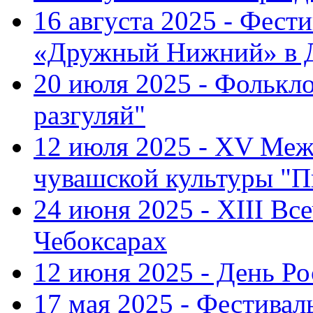
16 августа 2025 - Фест
«Дружный Нижний» в Д
20 июля 2025 - Фолькл
разгуляй"
12 июля 2025 - XV Меж
чувашской культуры "П
24 июня 2025 - XIII Вс
Чебоксарах
12 июня 2025 - День Р
17 мая 2025 - Фестивал