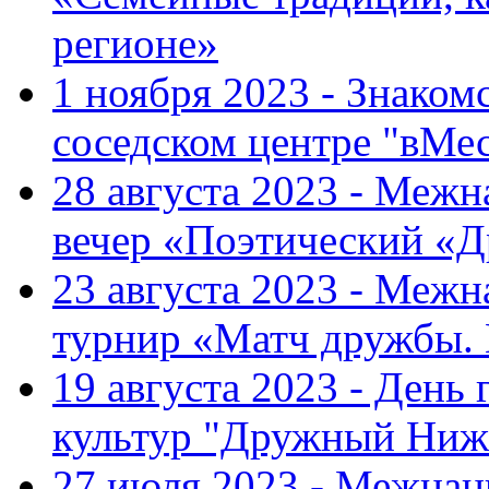
регионе»
1 ноября 2023 - Знаком
соседском центре "вМе
28 августа 2023 - Меж
вечер «Поэтический «
23 августа 2023 - Меж
турнир «Матч дружбы.
19 августа 2023 - День
культур "Дружный Ниж
27 июля 2023 - Межна