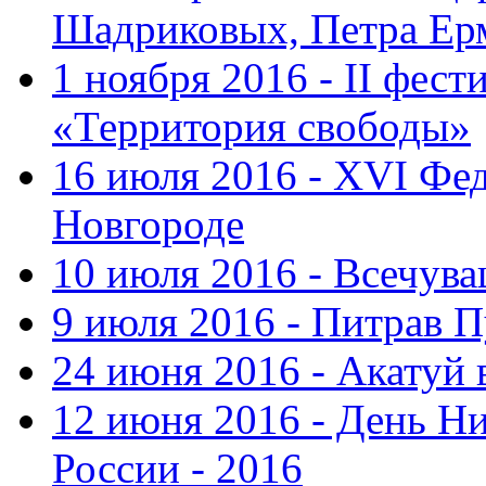
Шадриковых, Петра Ер
1 ноября 2016 - II фес
«Территория свободы»
16 июля 2016 - XVI Фе
Новгороде
10 июля 2016 - Всечув
9 июля 2016 - Питрав 
24 июня 2016 - Акатуй 
12 июня 2016 - День Н
России - 2016