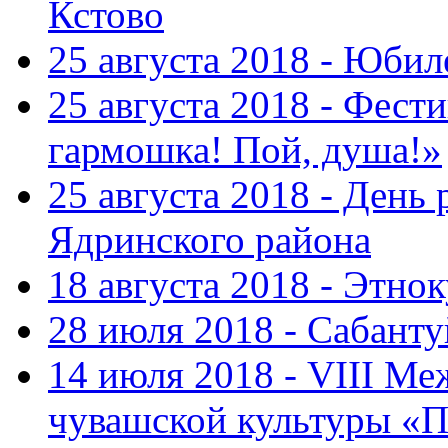
Кстово
25 августа 2018 - Юбил
25 августа 2018 - Фест
гармошка! Пой, душа!»
25 августа 2018 - День
Ядринского района
18 августа 2018 - Этно
28 июля 2018 - Сабант
14 июля 2018 - VIII М
чувашской культуры «