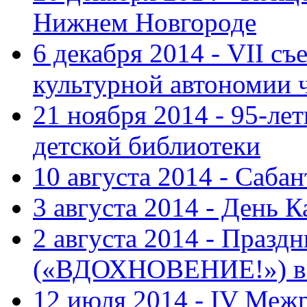
Нижнем Новгороде
6 декабря 2014 - VII с
культурной автономии 
21 ноября 2014 - 95-ле
детской библиотеки
10 августа 2014 - Саба
3 августа 2014 - День 
2 августа 2014 - Праз
(«ВДОХНОВЕНИЕ!») в с
12 июля 2014 - IV Меж