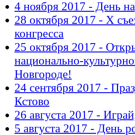
4 ноября 2017 - День н
28 октября 2017 - Х съ
конгресса
25 октября 2017 - Отк
национально-культурн
Новгороде!
24 сентября 2017 - Праз
Кстово
26 августа 2017 - Играй
5 августа 2017 - День 