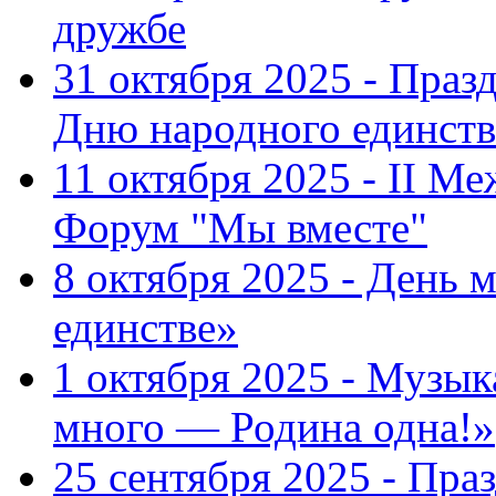
дружбе
31 октября 2025 - Пра
Дню народного единств
11 октября 2025 - II 
Форум "Мы вместе"
8 октября 2025 - День 
единстве»
1 октября 2025 - Музы
много — Родина одна!»
25 сентября 2025 - Пр