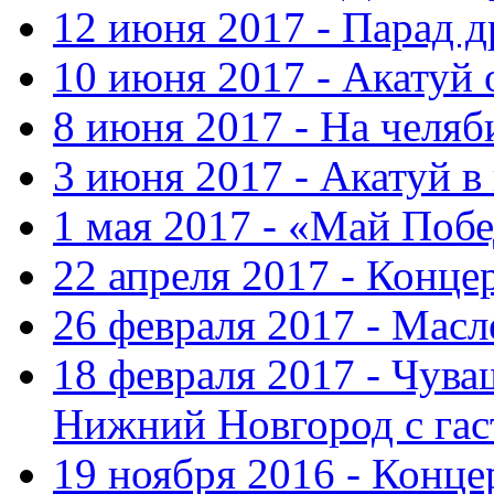
12 июня 2017 - Парад 
10 июня 2017 - Акатуй 
8 июня 2017 - На челяб
3 июня 2017 - Акатуй в
1 мая 2017 - «Май Поб
22 апреля 2017 - Конце
26 февраля 2017 - Мас
18 февраля 2017 - Чув
Нижний Новгород с га
19 ноября 2016 - Конце