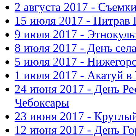
2 августа 2017 - Съемк
15 июля 2017 - Питрав
9 июля 2017 - Этнокуль
8 июля 2017 - День сел
5 июля 2017 - Нижегор
1 июля 2017 - Акатуй 
24 июня 2017 - День Ре
Чебоксары
23 июня 2017 - Круглы
12 июня 2017 - День Го