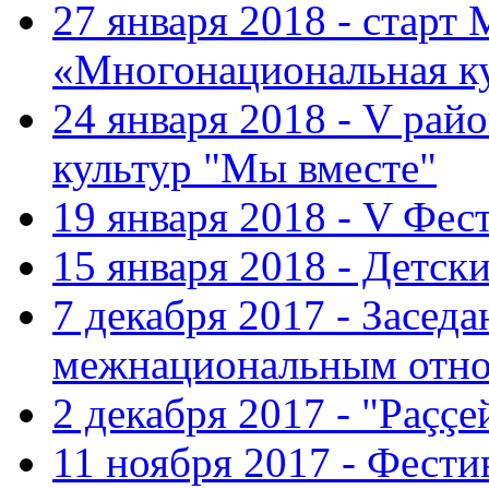
27 января 2018 - старт
«Многонациональная ку
24 января 2018 - V ра
культур "Мы вместе"
19 января 2018 - V Фе
15 января 2018 - Детс
7 декабря 2017 - Засед
межнациональным отн
2 декабря 2017 - "Раççе
11 ноября 2017 - Фест