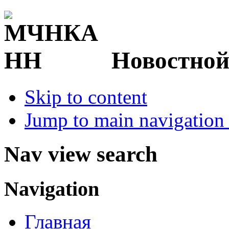
Новостной
Skip to content
Jump to main navigation 
Nav view search
Navigation
Главная