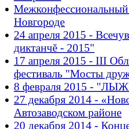
Межконфессиональный 
Новгороде
24 апреля 2015 - Всечу
диктанчĕ - 2015"
17 апреля 2015 - III О
фестиваль "Мосты дру
8 февраля 2015 - "ЛЫ
27 декабря 2014 - «Нов
Автозаводском районе
20 декабря 2014 - Конц