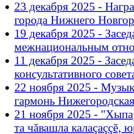
23 декабря 2025 - Нагр
города Нижнего Новгор
19 декабря 2025 - Засе
межнациональным отн
11 декабря 2025 - Зас
консультативного совет
22 ноября 2025 - Музы
гармонь Нижегородская
21 ноября 2025 - "Хыпа
та чăвашла калаçаççĕ, ю