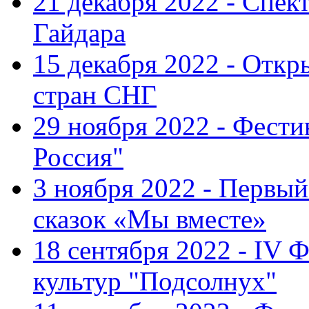
21 декабря 2022 - Спект
Гайдара
15 декабря 2022 - Откр
стран СНГ
29 ноября 2022 - Фест
Россия"
3 ноября 2022 - Первы
сказок «Мы вместе»
18 сентября 2022 - IV 
культур "Подсолнух"