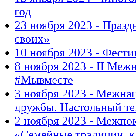
год
23 ноября 2023 - Праз
своих»
10 ноября 2023 - Фес
8 ноября 2023 - II Меж
#Мывместе
3 ноября 2023 - Межна
дружбы. Настольный т
2 ноября 2023 - Межпо
«Семейные традиции, к