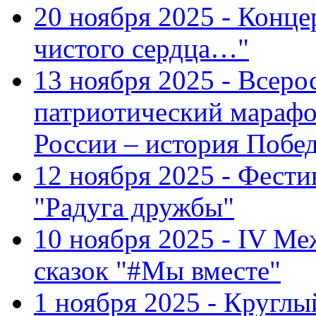
20 ноября 2025 - Конце
чистого сердца…"
13 ноября 2025 - Всеро
патриотический марафо
России – история Побе
12 ноября 2025 - Фести
"Радуга дружбы"
10 ноября 2025 - IV М
сказок "#Мы вместе"
1 ноября 2025 - Кругл