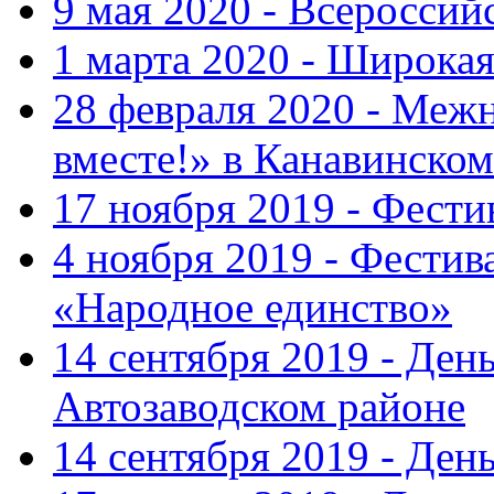
9 мая 2020 - Всеросси
1 марта 2020 - Широка
28 февраля 2020 - Ме
вместе!» в Канавинском
17 ноября 2019 - Фест
4 ноября 2019 - Фестив
«Народное единство»
14 сентября 2019 - Ден
Автозаводском районе
14 сентября 2019 - Де