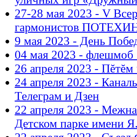
27-28 мая 2023 - V Все
гармонистов ПОТЕХ
9 мая 2023 - День Поб
04 мая 2023 - флешмоб 
26 апреля 2023 - Пĕтĕм
24 апреля 2023 - Кана
Телеграм и Дзен
22 апреля 2023 - Межн
Детском парке имени Я