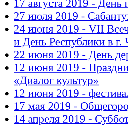
17 августа 2019 - День
27 июля 2019 - Сабанту
24 июня 2019 - VII Вс
и День Республики в г.
22 июня 2019 - День д
12 июня 2019 - Праздн
«Диалог культур»
12 июня 2019 - фестив
17 мая 2019 - Общегор
14 апреля 2019 - Суббо