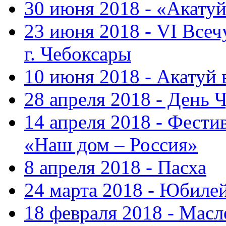
30 июня 2018 - «Акату
23 июня 2018 - VI Все
г. Чебоксары
10 июня 2018 - Акатуй
28 апреля 2018 - День 
14 апреля 2018 - Фести
«Наш дом – Россия»
8 апреля 2018 - Пасха
24 марта 2018 - Юбиле
18 февраля 2018 - Масл