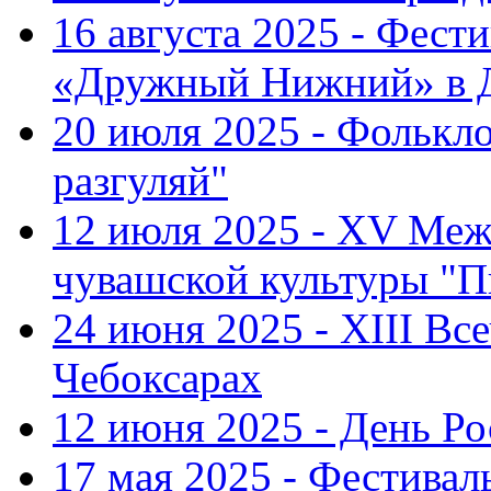
16 августа 2025 - Фест
«Дружный Нижний» в Д
20 июля 2025 - Фолькл
разгуляй"
12 июля 2025 - XV Меж
чувашской культуры "П
24 июня 2025 - XIII Вс
Чебоксарах
12 июня 2025 - День Р
17 мая 2025 - Фестивал