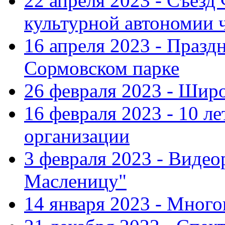
22 апреля 2023 - Съезд
культурной автономии 
16 апреля 2023 - Празд
Сормовском парке
26 февраля 2023 - Шир
16 февраля 2023 - 10 л
организации
3 февраля 2023 - Виде
Масленицу"
14 января 2023 - Мног