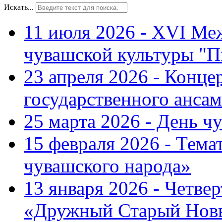
Искать...
11 июля 2026 - XVI Ме
чувашской культуры "П
23 апреля 2026 - Конце
государственного ансам
25 марта 2026 - День ч
15 февраля 2026 - Тем
чувашского народа»
13 января 2026 - Четве
«Дружный Старый Нов