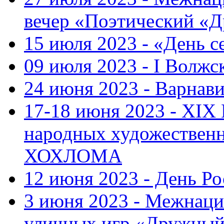
вечер «Поэтический «
15 июля 2023 - «День с
09 июля 2023 - I Волж
24 июня 2023 - Варнави
17-18 июня 2023 - XIX
народных художестве
ХОХЛОМА
12 июня 2023 - День Р
3 июня 2023 - Межнаци
уличных игр «Дружны