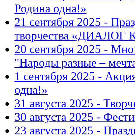
Родина одна!»
21 сентября 2025 - Пра
творчества «ДИАЛОГ
20 сентября 2025 - Мн
"Народы разные – меч
1 сентября 2025 - Акци
одна!»
31 августа 2025 - Твор
30 августа 2025 - Фест
23 августа 2025 - Праз