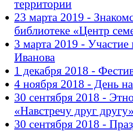
территории
23 марта 2019 - Знаком
библиотеке «Центр сем
3 марта 2019 - Участие
Иванова
1 декабря 2018 - Фести
4 ноября 2018 - День н
30 сентября 2018 - Эт
«Навстречу друг другу
30 сентября 2018 - Пра