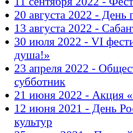
11 сентября 2022 - Фес
20 августа 2022 - День 
13 августа 2022 - Саба
30 июля 2022 - VI фест
душа!»
23 апреля 2022 - Общ
субботник
21 июня 2022 - Акция 
12 июня 2021 - День Р
культур