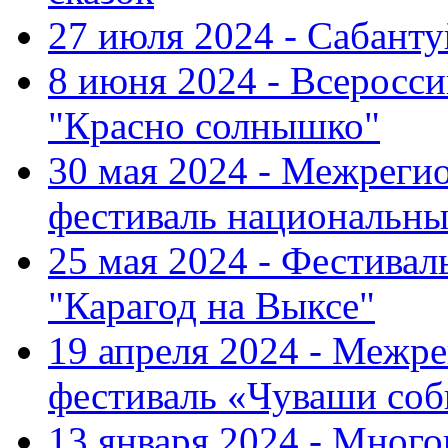
27 июля 2024 - Сабант
8 июня 2024 - Всеросс
"Красно солнышко"
30 мая 2024 - Межрег
фестиваль национальны
25 мая 2024 - Фестивал
"Карагод на Выксе"
19 апреля 2024 - Меж
фестиваль «Чуваши соб
13 января 2024 - Мно