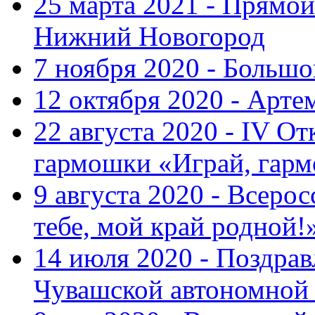
25 марта 2021 - Прямой
Нижний Новогород
7 ноября 2020 - Больш
12 октября 2020 - Арте
22 августа 2020 - IV О
гармошки «Играй, гарм
9 августа 2020 - Всер
тебе, мой край родной!
14 июля 2020 - Поздра
Чувашской автономной 