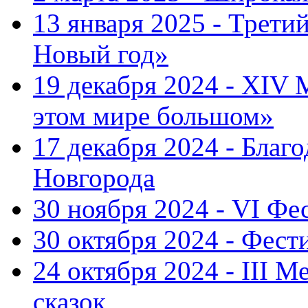
13 января 2025 - Трет
Новый год»
19 декабря 2024 - XIV
этом мире большом»
17 декабря 2024 - Благ
Новгорода
30 ноября 2024 - VI Фе
30 октября 2024 - Фест
24 октября 2024 - III 
сказок