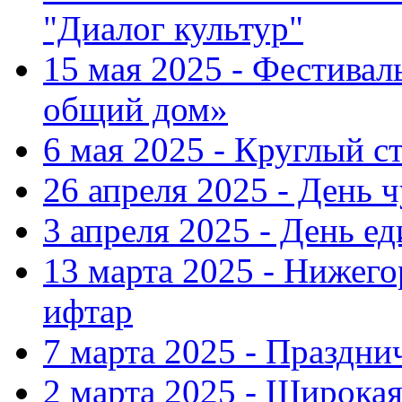
"Диалог культур"
15 мая 2025 - Фестива
общий дом»
6 мая 2025 - Круглый с
26 апреля 2025 - День 
3 апреля 2025 - День е
13 марта 2025 - Нижег
ифтар
7 марта 2025 - Праздн
2 марта 2025 - Широка