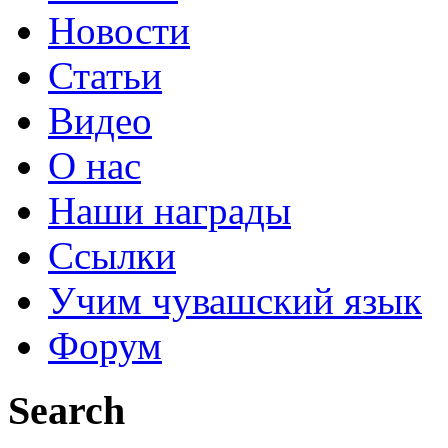
Новости
Статьи
Видео
О нас
Наши награды
Ссылки
Учим чувашский язык
Форум
Search