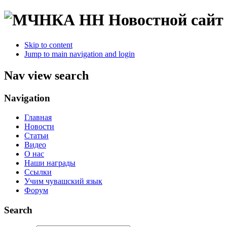
Новостной сайт
Skip to content
Jump to main navigation and login
Nav view search
Navigation
Главная
Новости
Статьи
Видео
О нас
Наши награды
Ссылки
Учим чувашский язык
Форум
Search