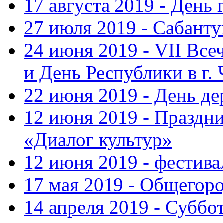
17 августа 2019 - День
27 июля 2019 - Сабанту
24 июня 2019 - VII Вс
и День Республики в г.
22 июня 2019 - День д
12 июня 2019 - Праздн
«Диалог культур»
12 июня 2019 - фестив
17 мая 2019 - Общегор
14 апреля 2019 - Суббо