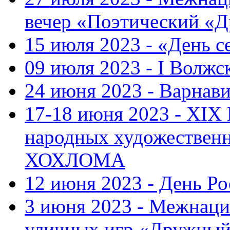
вечер «Поэтический «
15 июля 2023 - «День с
09 июля 2023 - I Волж
24 июня 2023 - Варнави
17-18 июня 2023 - XIX
народных художестве
ХОХЛОМА
12 июня 2023 - День Р
3 июня 2023 - Межнаци
уличных игр «Дружны