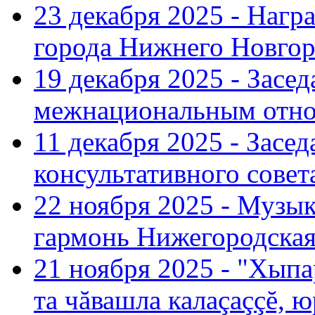
23 декабря 2025 - Нагр
города Нижнего Новгор
19 декабря 2025 - Засе
межнациональным отн
11 декабря 2025 - Зас
консультативного совет
22 ноября 2025 - Музы
гармонь Нижегородская
21 ноября 2025 - "Хыпа
та чăвашла калаçаççĕ, ю