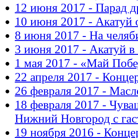
12 июня 2017 - Парад 
10 июня 2017 - Акатуй 
8 июня 2017 - На челяб
3 июня 2017 - Акатуй в
1 мая 2017 - «Май Поб
22 апреля 2017 - Конце
26 февраля 2017 - Мас
18 февраля 2017 - Чув
Нижний Новгород с га
19 ноября 2016 - Конце