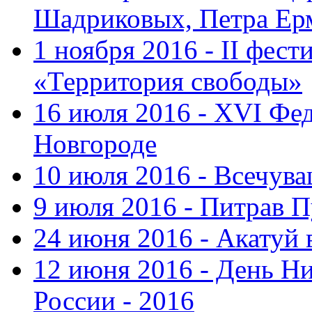
Шадриковых, Петра Ер
1 ноября 2016 - II фес
«Территория свободы»
16 июля 2016 - XVI Фе
Новгороде
10 июля 2016 - Всечув
9 июля 2016 - Питрав 
24 июня 2016 - Акатуй 
12 июня 2016 - День Н
России - 2016