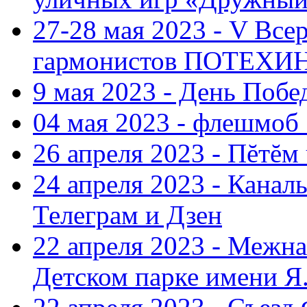
27-28 мая 2023 - V Все
гармонистов ПОТЕХ
9 мая 2023 - День Поб
04 мая 2023 - флешмоб 
26 апреля 2023 - Пĕтĕм
24 апреля 2023 - Кана
Телеграм и Дзен
22 апреля 2023 - Межн
Детском парке имени Я