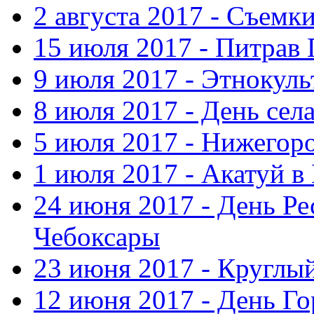
2 августа 2017 - Съемк
15 июля 2017 - Питрав
9 июля 2017 - Этнокуль
8 июля 2017 - День сел
5 июля 2017 - Нижегор
1 июля 2017 - Акатуй 
24 июня 2017 - День Ре
Чебоксары
23 июня 2017 - Круглы
12 июня 2017 - День Го