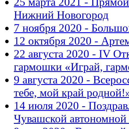
25 марта 2021 - Прямой
Нижний Новогород
7 ноября 2020 - Больш
12 октября 2020 - Арте
22 августа 2020 - IV О
гармошки «Играй, гарм
9 августа 2020 - Всер
тебе, мой край родной!
14 июля 2020 - Поздра
Чувашской автономной 