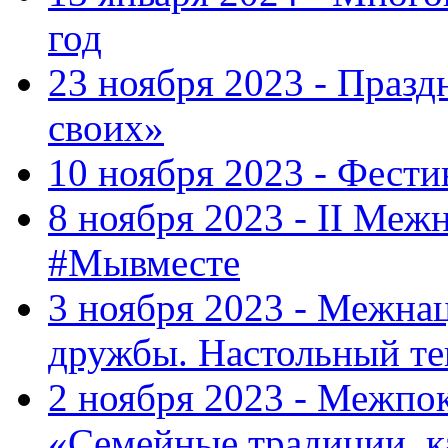
год
23 ноября 2023 - Праз
своих»
10 ноября 2023 - Фес
8 ноября 2023 - II Меж
#Мывместе
3 ноября 2023 - Межна
дружбы. Настольный т
2 ноября 2023 - Межпо
«Семейные традиции, к