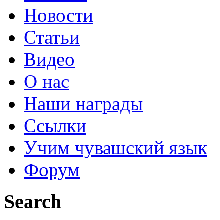
Новости
Статьи
Видео
О нас
Наши награды
Ссылки
Учим чувашский язык
Форум
Search