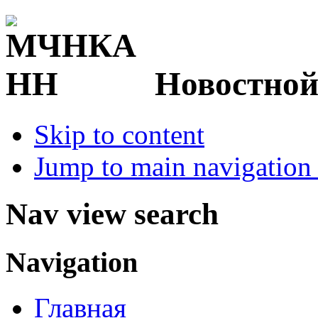
Новостной
Skip to content
Jump to main navigation 
Nav view search
Navigation
Главная