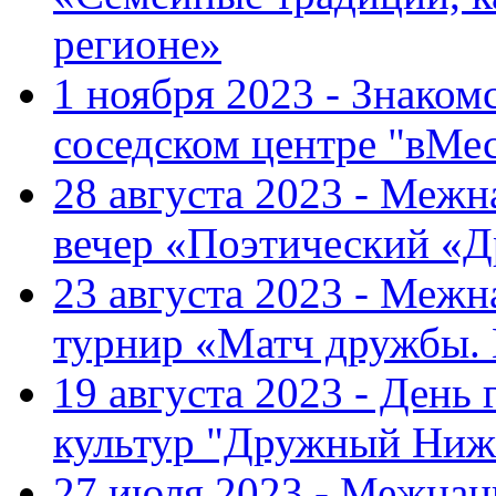
регионе»
1 ноября 2023 - Знаком
соседском центре "вМе
28 августа 2023 - Меж
вечер «Поэтический «
23 августа 2023 - Меж
турнир «Матч дружбы.
19 августа 2023 - День
культур "Дружный Ниж
27 июля 2023 - Межна