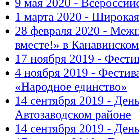
9 мая 2020 - Всеросси
1 марта 2020 - Широка
28 февраля 2020 - Ме
вместе!» в Канавинском
17 ноября 2019 - Фест
4 ноября 2019 - Фестив
«Народное единство»
14 сентября 2019 - Ден
Автозаводском районе
14 сентября 2019 - Де