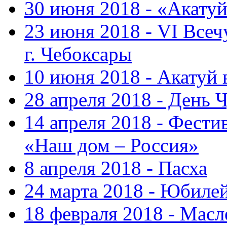
30 июня 2018 - «Акату
23 июня 2018 - VI Все
г. Чебоксары
10 июня 2018 - Акатуй
28 апреля 2018 - День 
14 апреля 2018 - Фести
«Наш дом – Россия»
8 апреля 2018 - Пасха
24 марта 2018 - Юбиле
18 февраля 2018 - Масл