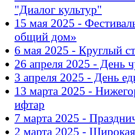
"Диалог культур"
15 мая 2025 - Фестива
общий дом»
6 мая 2025 - Круглый с
26 апреля 2025 - День 
3 апреля 2025 - День е
13 марта 2025 - Нижег
ифтар
7 марта 2025 - Праздн
2 марта 2025 - Широка