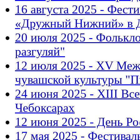
16 августа 2025 - Фест
«Дружный Нижний» в Д
20 июля 2025 - Фолькл
разгуляй"
12 июля 2025 - XV Меж
чувашской культуры "П
24 июня 2025 - XIII Вс
Чебоксарах
12 июня 2025 - День Р
17 мая 2025 - Фестивал