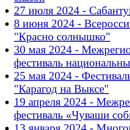
27 июля 2024 - Сабант
8 июня 2024 - Всеросс
"Красно солнышко"
30 мая 2024 - Межрег
фестиваль национальны
25 мая 2024 - Фестивал
"Карагод на Выксе"
19 апреля 2024 - Меж
фестиваль «Чуваши соб
13 января 2024 - Мно