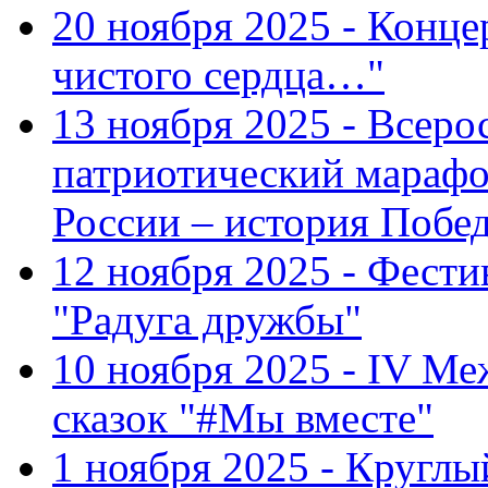
20 ноября 2025 - Конце
чистого сердца…"
13 ноября 2025 - Всеро
патриотический марафо
России – история Побе
12 ноября 2025 - Фести
"Радуга дружбы"
10 ноября 2025 - IV М
сказок "#Мы вместе"
1 ноября 2025 - Кругл