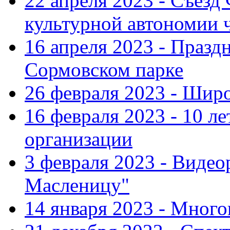
22 апреля 2023 - Съезд
культурной автономии 
16 апреля 2023 - Празд
Сормовском парке
26 февраля 2023 - Шир
16 февраля 2023 - 10 л
организации
3 февраля 2023 - Виде
Масленицу"
14 января 2023 - Мног