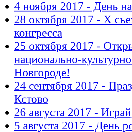
4 ноября 2017 - День н
28 октября 2017 - Х съ
конгресса
25 октября 2017 - Отк
национально-культурн
Новгороде!
24 сентября 2017 - Праз
Кстово
26 августа 2017 - Играй
5 августа 2017 - День 