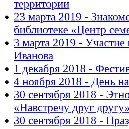
территории
23 марта 2019 - Знаком
библиотеке «Центр сем
3 марта 2019 - Участие
Иванова
1 декабря 2018 - Фести
4 ноября 2018 - День н
30 сентября 2018 - Эт
«Навстречу друг другу
30 сентября 2018 - Пра