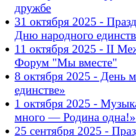
дружбе
31 октября 2025 - Пра
Дню народного единств
11 октября 2025 - II 
Форум "Мы вместе"
8 октября 2025 - День 
единстве»
1 октября 2025 - Музы
много — Родина одна!»
25 сентября 2025 - Пр