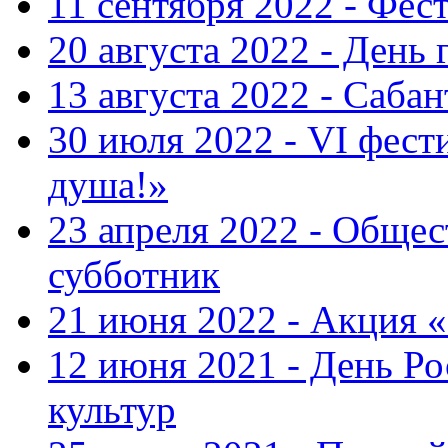
11 сентября 2022 - Фес
20 августа 2022 - День 
13 августа 2022 - Саба
30 июля 2022 - VI фест
душа!»
23 апреля 2022 - Общ
субботник
21 июня 2022 - Акция 
12 июня 2021 - День Р
культур