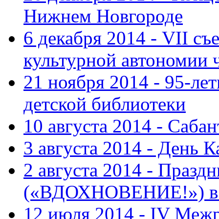
Нижнем Новгороде
6 декабря 2014 - VII с
культурной автономии 
21 ноября 2014 - 95-ле
детской библиотеки
10 августа 2014 - Саба
3 августа 2014 - День 
2 августа 2014 - Праз
(«ВДОХНОВЕНИЕ!») в с
12 июля 2014 - IV Меж