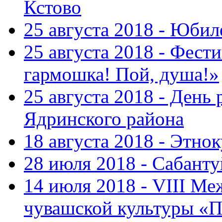
Кстово
25 августа 2018 - Юбил
25 августа 2018 - Фест
гармошка! Пой, душа!»
25 августа 2018 - День
Ядринского района
18 августа 2018 - Этно
28 июля 2018 - Сабант
14 июля 2018 - VIII М
чувашской культуры «