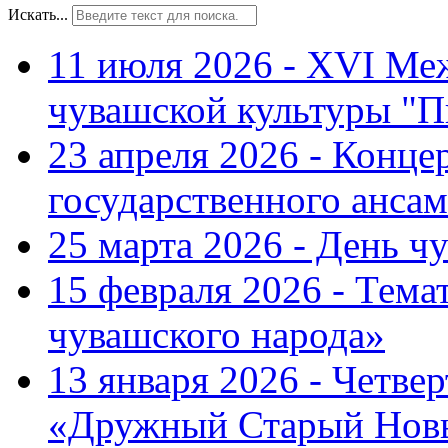
Искать...
11 июля 2026 - XVI Ме
чувашской культуры "П
23 апреля 2026 - Конце
государственного ансам
25 марта 2026 - День ч
15 февраля 2026 - Тем
чувашского народа»
13 января 2026 - Четве
«Дружный Старый Нов