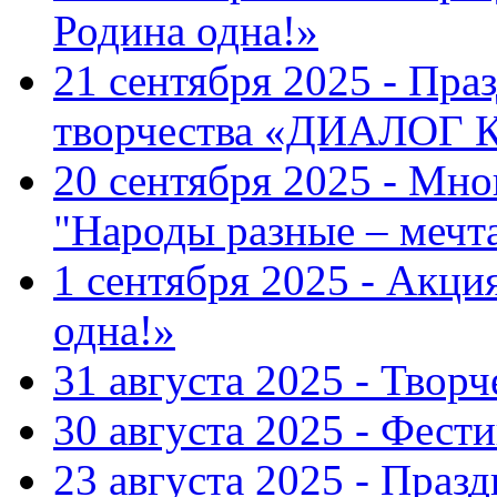
Родина одна!»
21 сентября 2025 - Пра
творчества «ДИАЛОГ
20 сентября 2025 - Мн
"Народы разные – меч
1 сентября 2025 - Акци
одна!»
31 августа 2025 - Твор
30 августа 2025 - Фест
23 августа 2025 - Праз