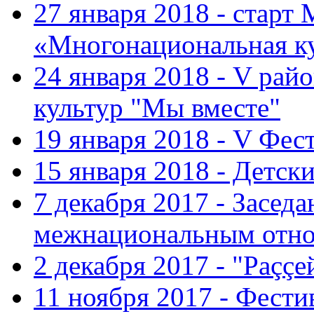
27 января 2018 - старт
«Многонациональная ку
24 января 2018 - V ра
культур "Мы вместе"
19 января 2018 - V Фе
15 января 2018 - Детс
7 декабря 2017 - Засед
межнациональным отн
2 декабря 2017 - "Раççе
11 ноября 2017 - Фест