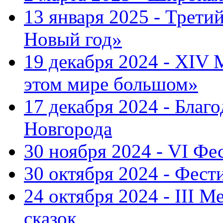
13 января 2025 - Трет
Новый год»
19 декабря 2024 - XIV
этом мире большом»
17 декабря 2024 - Благ
Новгорода
30 ноября 2024 - VI Фе
30 октября 2024 - Фест
24 октября 2024 - III 
сказок