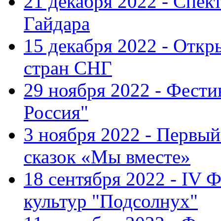
21 декабря 2022 - Спект
Гайдара
15 декабря 2022 - Откр
стран СНГ
29 ноября 2022 - Фест
Россия"
3 ноября 2022 - Первы
сказок «Мы вместе»
18 сентября 2022 - IV 
культур "Подсолнух"