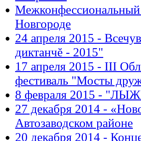
Межконфессиональный 
Новгороде
24 апреля 2015 - Всечу
диктанчĕ - 2015"
17 апреля 2015 - III О
фестиваль "Мосты дру
8 февраля 2015 - "ЛЫ
27 декабря 2014 - «Нов
Автозаводском районе
20 декабря 2014 - Конц