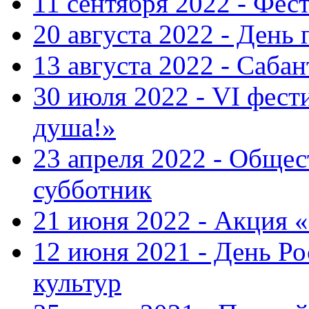
11 сентября 2022 - Фес
20 августа 2022 - День 
13 августа 2022 - Саба
30 июля 2022 - VI фест
душа!»
23 апреля 2022 - Общ
субботник
21 июня 2022 - Акция 
12 июня 2021 - День Р
культур