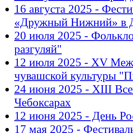
16 августа 2025 - Фест
«Дружный Нижний» в Д
20 июля 2025 - Фолькл
разгуляй"
12 июля 2025 - XV Меж
чувашской культуры "П
24 июня 2025 - XIII Вс
Чебоксарах
12 июня 2025 - День Р
17 мая 2025 - Фестивал