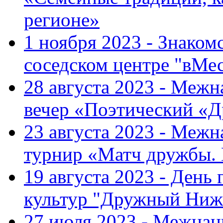
регионе»
1 ноября 2023 - Знаком
соседском центре "вМе
28 августа 2023 - Меж
вечер «Поэтический «
23 августа 2023 - Меж
турнир «Матч дружбы.
19 августа 2023 - День
культур "Дружный Ниж
27 июля 2023 - Межна