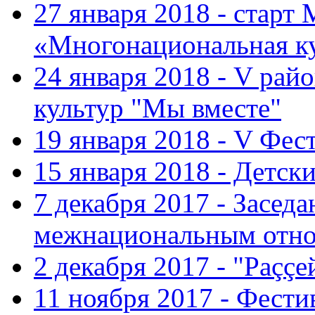
27 января 2018 - старт
«Многонациональная ку
24 января 2018 - V ра
культур "Мы вместе"
19 января 2018 - V Фе
15 января 2018 - Детс
7 декабря 2017 - Засед
межнациональным отн
2 декабря 2017 - "Раççе
11 ноября 2017 - Фест