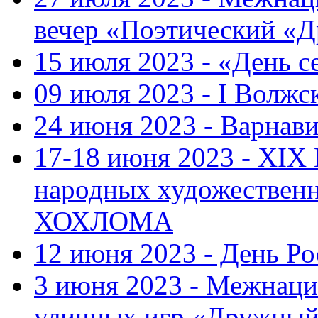
вечер «Поэтический «
15 июля 2023 - «День с
09 июля 2023 - I Волж
24 июня 2023 - Варнави
17-18 июня 2023 - XIX
народных художестве
ХОХЛОМА
12 июня 2023 - День Р
3 июня 2023 - Межнаци
уличных игр «Дружны