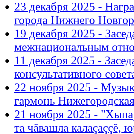
23 декабря 2025 - Нагр
города Нижнего Новгор
19 декабря 2025 - Засе
межнациональным отн
11 декабря 2025 - Зас
консультативного совет
22 ноября 2025 - Музы
гармонь Нижегородская
21 ноября 2025 - "Хыпа
та чăвашла калаçаççĕ, ю