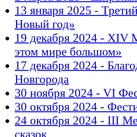
13 января 2025 - Трет
Новый год»
19 декабря 2024 - XIV
этом мире большом»
17 декабря 2024 - Благ
Новгорода
30 ноября 2024 - VI Фе
30 октября 2024 - Фест
24 октября 2024 - III 
сказок