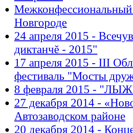
Межконфессиональный 
Новгороде
24 апреля 2015 - Всечу
диктанчĕ - 2015"
17 апреля 2015 - III О
фестиваль "Мосты дру
8 февраля 2015 - "ЛЫ
27 декабря 2014 - «Нов
Автозаводском районе
20 декабря 2014 - Конц