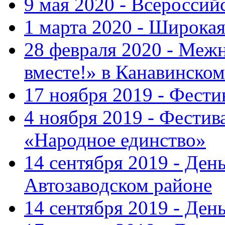
9 мая 2020 - Всеросси
1 марта 2020 - Широка
28 февраля 2020 - Ме
вместе!» в Канавинском
17 ноября 2019 - Фест
4 ноября 2019 - Фестив
«Народное единство»
14 сентября 2019 - Ден
Автозаводском районе
14 сентября 2019 - Де