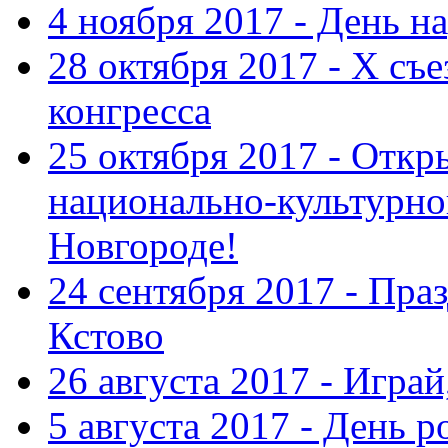
4 ноября 2017 - День н
28 октября 2017 - Х съ
конгресса
25 октября 2017 - Отк
национально-культурн
Новгороде!
24 сентября 2017 - Праз
Кстово
26 августа 2017 - Играй
5 августа 2017 - День 