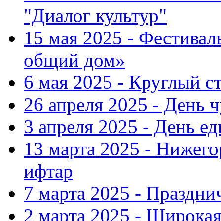
"Диалог культур"
15 мая 2025 - Фестива
общий дом»
6 мая 2025 - Круглый с
26 апреля 2025 - День 
3 апреля 2025 - День е
13 марта 2025 - Нижег
ифтар
7 марта 2025 - Праздн
2 марта 2025 - Широка