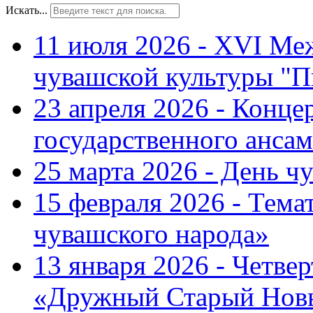
Искать...
11 июля 2026 - XVI Ме
чувашской культуры "П
23 апреля 2026 - Конце
государственного ансам
25 марта 2026 - День ч
15 февраля 2026 - Тем
чувашского народа»
13 января 2026 - Четве
«Дружный Старый Нов