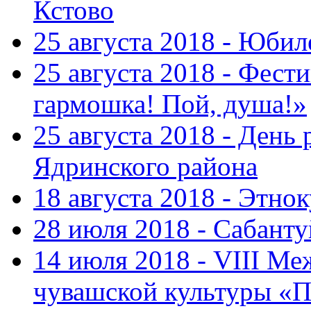
Кстово
25 августа 2018 - Юбил
25 августа 2018 - Фест
гармошка! Пой, душа!»
25 августа 2018 - День
Ядринского района
18 августа 2018 - Этно
28 июля 2018 - Сабант
14 июля 2018 - VIII М
чувашской культуры «