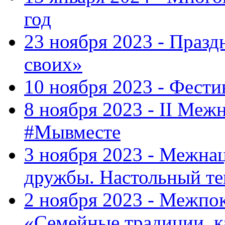
год
23 ноября 2023 - Праз
своих»
10 ноября 2023 - Фес
8 ноября 2023 - II Меж
#Мывместе
3 ноября 2023 - Межна
дружбы. Настольный т
2 ноября 2023 - Межпо
«Семейные традиции, к