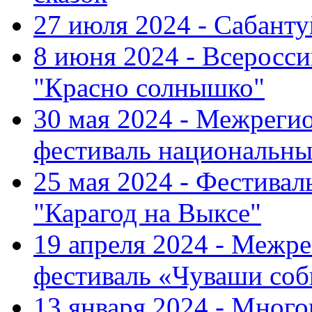
27 июля 2024 - Сабант
8 июня 2024 - Всеросс
"Красно солнышко"
30 мая 2024 - Межрег
фестиваль национальны
25 мая 2024 - Фестивал
"Карагод на Выксе"
19 апреля 2024 - Меж
фестиваль «Чуваши соб
13 января 2024 - Мно