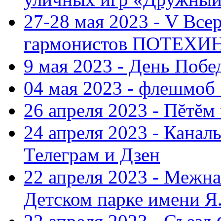
27-28 мая 2023 - V Все
гармонистов ПОТЕХ
9 мая 2023 - День Поб
04 мая 2023 - флешмоб 
26 апреля 2023 - Пĕтĕм
24 апреля 2023 - Кана
Телеграм и Дзен
22 апреля 2023 - Межн
Детском парке имени Я