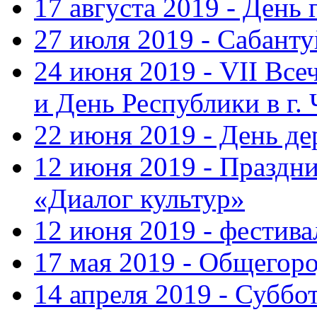
17 августа 2019 - День
27 июля 2019 - Сабанту
24 июня 2019 - VII Вс
и День Республики в г.
22 июня 2019 - День д
12 июня 2019 - Праздн
«Диалог культур»
12 июня 2019 - фестив
17 мая 2019 - Общегор
14 апреля 2019 - Суббо