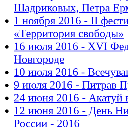
Шадриковых, Петра Ер
1 ноября 2016 - II фес
«Территория свободы»
16 июля 2016 - XVI Фе
Новгороде
10 июля 2016 - Всечув
9 июля 2016 - Питрав 
24 июня 2016 - Акатуй 
12 июня 2016 - День Н
России - 2016