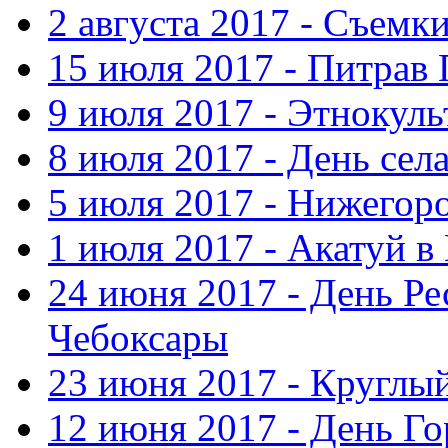
2 августа 2017 - Съемк
15 июля 2017 - Питрав
9 июля 2017 - Этнокуль
8 июля 2017 - День сел
5 июля 2017 - Нижегор
1 июля 2017 - Акатуй 
24 июня 2017 - День Ре
Чебоксары
23 июня 2017 - Круглы
12 июня 2017 - День Го