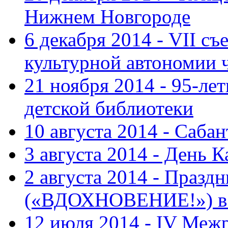
Нижнем Новгороде
6 декабря 2014 - VII с
культурной автономии 
21 ноября 2014 - 95-ле
детской библиотеки
10 августа 2014 - Саба
3 августа 2014 - День 
2 августа 2014 - Праз
(«ВДОХНОВЕНИЕ!») в с
12 июля 2014 - IV Меж