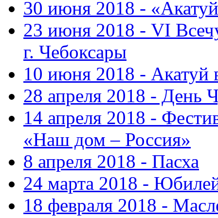
30 июня 2018 - «Акату
23 июня 2018 - VI Все
г. Чебоксары
10 июня 2018 - Акатуй
28 апреля 2018 - День 
14 апреля 2018 - Фести
«Наш дом – Россия»
8 апреля 2018 - Пасха
24 марта 2018 - Юбиле
18 февраля 2018 - Масл