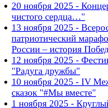
20 ноября 2025 - Конце
чистого сердца…"
13 ноября 2025 - Всеро
патриотический марафо
России – история Побе
12 ноября 2025 - Фести
"Радуга дружбы"
10 ноября 2025 - IV М
сказок "#Мы вместе"
1 ноября 2025 - Кругл