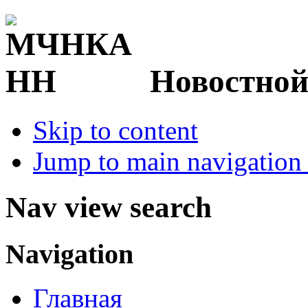
Новостной
Skip to content
Jump to main navigation 
Nav view search
Navigation
Главная