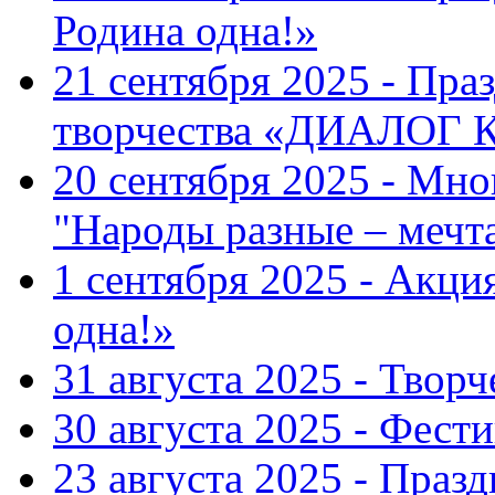
Родина одна!»
21 сентября 2025 - Пра
творчества «ДИАЛОГ
20 сентября 2025 - Мн
"Народы разные – меч
1 сентября 2025 - Акци
одна!»
31 августа 2025 - Твор
30 августа 2025 - Фест
23 августа 2025 - Праз