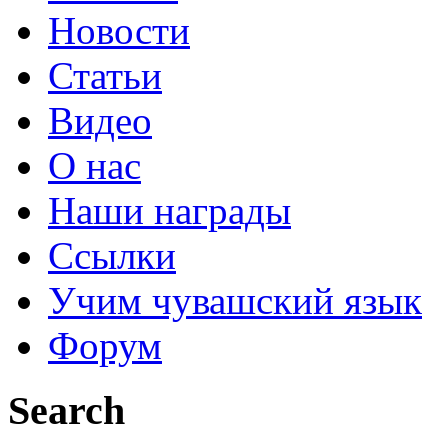
Новости
Статьи
Видео
О нас
Наши награды
Ссылки
Учим чувашский язык
Форум
Search