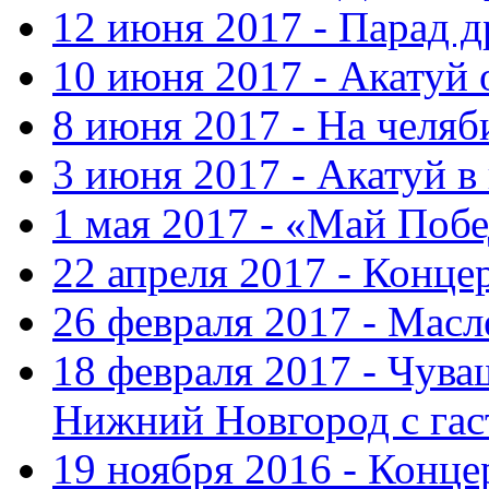
12 июня 2017 - Парад 
10 июня 2017 - Акатуй 
8 июня 2017 - На челяб
3 июня 2017 - Акатуй в
1 мая 2017 - «Май Поб
22 апреля 2017 - Конце
26 февраля 2017 - Мас
18 февраля 2017 - Чув
Нижний Новгород с га
19 ноября 2016 - Конце