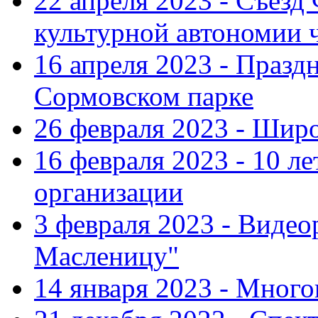
22 апреля 2023 - Съезд
культурной автономии 
16 апреля 2023 - Празд
Сормовском парке
26 февраля 2023 - Шир
16 февраля 2023 - 10 л
организации
3 февраля 2023 - Виде
Масленицу"
14 января 2023 - Мног