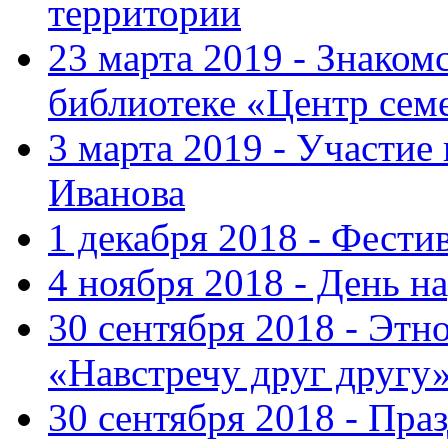
территории
23 марта 2019 - Знаком
библиотеке «Центр сем
3 марта 2019 - Участие
Иванова
1 декабря 2018 - Фести
4 ноября 2018 - День н
30 сентября 2018 - Эт
«Навстречу друг другу
30 сентября 2018 - Пра