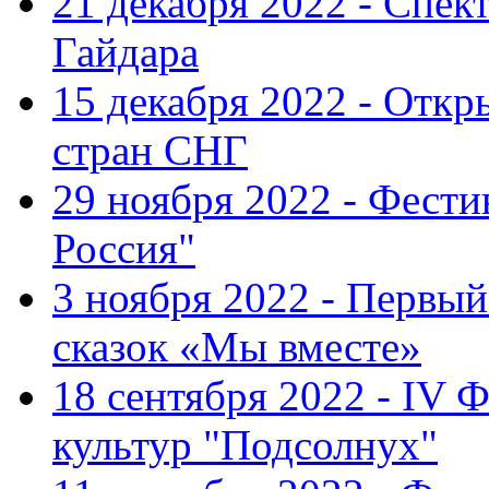
21 декабря 2022 - Спект
Гайдара
15 декабря 2022 - Откр
стран СНГ
29 ноября 2022 - Фест
Россия"
3 ноября 2022 - Первы
сказок «Мы вместе»
18 сентября 2022 - IV 
культур "Подсолнух"