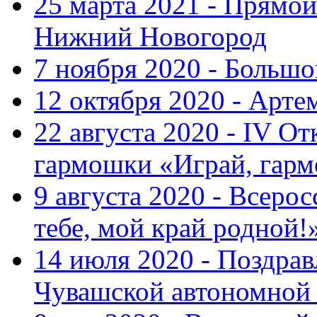
25 марта 2021 - Прямой
Нижний Новогород
7 ноября 2020 - Больш
12 октября 2020 - Арте
22 августа 2020 - IV О
гармошки «Играй, гарм
9 августа 2020 - Всер
тебе, мой край родной!
14 июля 2020 - Поздра
Чувашской автономной 