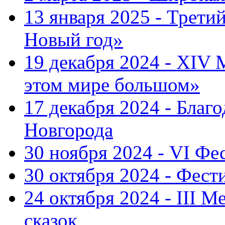
13 января 2025 - Трет
Новый год»
19 декабря 2024 - XIV
этом мире большом»
17 декабря 2024 - Благ
Новгорода
30 ноября 2024 - VI Фе
30 октября 2024 - Фест
24 октября 2024 - III 
сказок