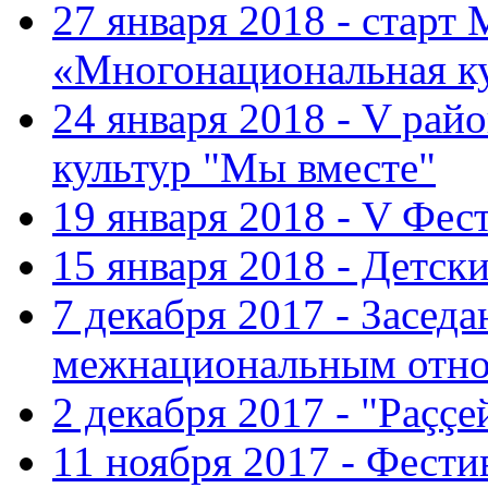
27 января 2018 - старт
«Многонациональная ку
24 января 2018 - V ра
культур "Мы вместе"
19 января 2018 - V Фе
15 января 2018 - Детс
7 декабря 2017 - Засед
межнациональным отн
2 декабря 2017 - "Раççе
11 ноября 2017 - Фест