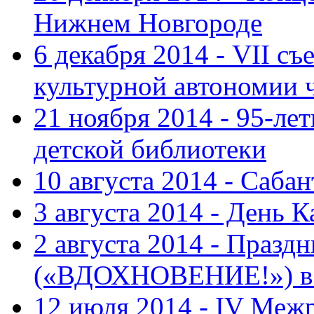
Нижнем Новгороде
6 декабря 2014 - VII с
культурной автономии 
21 ноября 2014 - 95-ле
детской библиотеки
10 августа 2014 - Саба
3 августа 2014 - День 
2 августа 2014 - Праз
(«ВДОХНОВЕНИЕ!») в с
12 июля 2014 - IV Меж