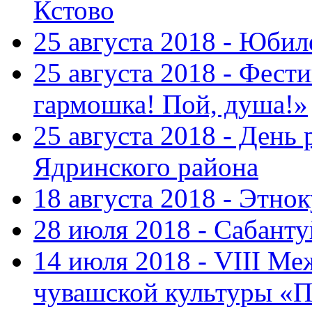
Кстово
25 августа 2018 - Юбил
25 августа 2018 - Фест
гармошка! Пой, душа!»
25 августа 2018 - День
Ядринского района
18 августа 2018 - Этно
28 июля 2018 - Сабант
14 июля 2018 - VIII М
чувашской культуры «