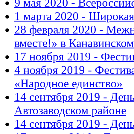
9 мая 2020 - Всеросси
1 марта 2020 - Широка
28 февраля 2020 - Ме
вместе!» в Канавинском
17 ноября 2019 - Фест
4 ноября 2019 - Фестив
«Народное единство»
14 сентября 2019 - Ден
Автозаводском районе
14 сентября 2019 - Де