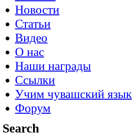
Новости
Статьи
Видео
О нас
Наши награды
Ссылки
Учим чувашский язык
Форум
Search