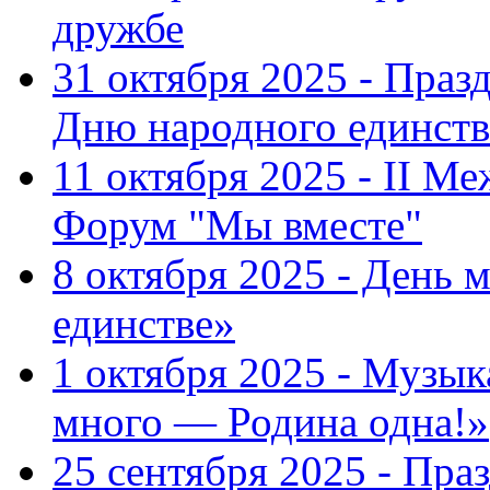
дружбе
31 октября 2025 - Пра
Дню народного единств
11 октября 2025 - II 
Форум "Мы вместе"
8 октября 2025 - День 
единстве»
1 октября 2025 - Музы
много — Родина одна!»
25 сентября 2025 - Пр