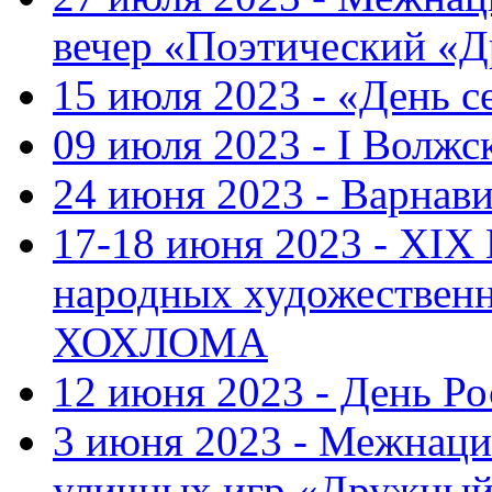
вечер «Поэтический «
15 июля 2023 - «День с
09 июля 2023 - I Волж
24 июня 2023 - Варнави
17-18 июня 2023 - XIX
народных художестве
ХОХЛОМА
12 июня 2023 - День Р
3 июня 2023 - Межнаци
уличных игр «Дружны