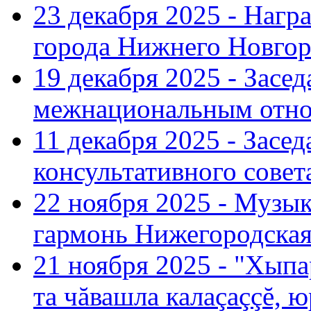
23 декабря 2025 - Нагр
города Нижнего Новгор
19 декабря 2025 - Засе
межнациональным отн
11 декабря 2025 - Зас
консультативного совет
22 ноября 2025 - Музы
гармонь Нижегородская
21 ноября 2025 - "Хыпа
та чăвашла калаçаççĕ, ю