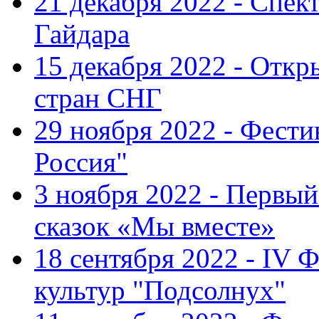
21 декабря 2022 - Спект
Гайдара
15 декабря 2022 - Откр
стран СНГ
29 ноября 2022 - Фест
Россия"
3 ноября 2022 - Первы
сказок «Мы вместе»
18 сентября 2022 - IV 
культур "Подсолнух"