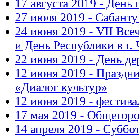
17 августа 2019 - День
27 июля 2019 - Сабанту
24 июня 2019 - VII Вс
и День Республики в г.
22 июня 2019 - День д
12 июня 2019 - Праздн
«Диалог культур»
12 июня 2019 - фестив
17 мая 2019 - Общегор
14 апреля 2019 - Суббо