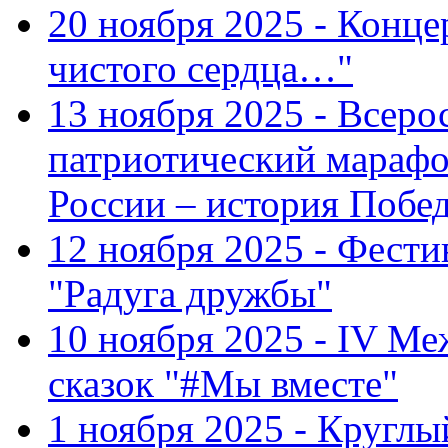
20 ноября 2025 - Конце
чистого сердца…"
13 ноября 2025 - Всеро
патриотический марафо
России – история Побе
12 ноября 2025 - Фести
"Радуга дружбы"
10 ноября 2025 - IV М
сказок "#Мы вместе"
1 ноября 2025 - Кругл