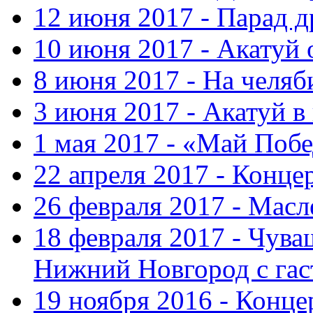
12 июня 2017 - Парад 
10 июня 2017 - Акатуй 
8 июня 2017 - На челяб
3 июня 2017 - Акатуй в
1 мая 2017 - «Май Поб
22 апреля 2017 - Конце
26 февраля 2017 - Мас
18 февраля 2017 - Чув
Нижний Новгород с га
19 ноября 2016 - Конце