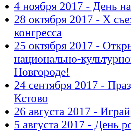
4 ноября 2017 - День н
28 октября 2017 - Х съ
конгресса
25 октября 2017 - Отк
национально-культурн
Новгороде!
24 сентября 2017 - Праз
Кстово
26 августа 2017 - Играй
5 августа 2017 - День 