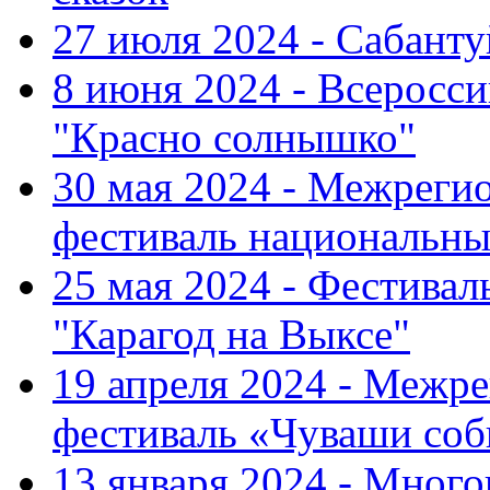
27 июля 2024 - Сабант
8 июня 2024 - Всеросс
"Красно солнышко"
30 мая 2024 - Межрег
фестиваль национальны
25 мая 2024 - Фестивал
"Карагод на Выксе"
19 апреля 2024 - Меж
фестиваль «Чуваши соб
13 января 2024 - Мно