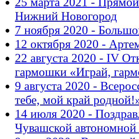
25 марта 2021 - Прямой
Нижний Новогород
7 ноября 2020 - Больш
12 октября 2020 - Арте
22 августа 2020 - IV О
гармошки «Играй, гарм
9 августа 2020 - Всер
тебе, мой край родной!
14 июля 2020 - Поздра
Чувашской автономной 