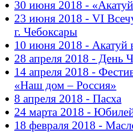
30 июня 2018 - «Акату
23 июня 2018 - VI Все
г. Чебоксары
10 июня 2018 - Акатуй
28 апреля 2018 - День 
14 апреля 2018 - Фести
«Наш дом – Россия»
8 апреля 2018 - Пасха
24 марта 2018 - Юбиле
18 февраля 2018 - Масл