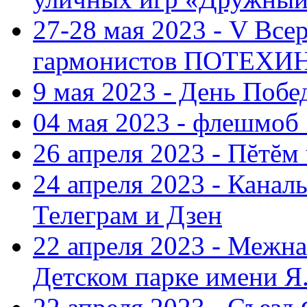
27-28 мая 2023 - V Все
гармонистов ПОТЕХ
9 мая 2023 - День Поб
04 мая 2023 - флешмоб 
26 апреля 2023 - Пĕтĕм
24 апреля 2023 - Кана
Телеграм и Дзен
22 апреля 2023 - Межн
Детском парке имени Я