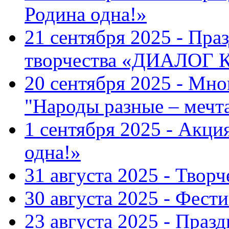
Родина одна!»
21 сентября 2025 - Пра
творчества «ДИАЛОГ
20 сентября 2025 - Мн
"Народы разные – меч
1 сентября 2025 - Акци
одна!»
31 августа 2025 - Твор
30 августа 2025 - Фест
23 августа 2025 - Праз