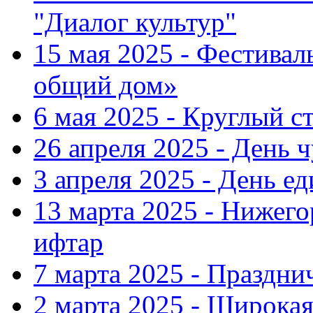
"Диалог культур"
15 мая 2025 - Фестива
общий дом»
6 мая 2025 - Круглый с
26 апреля 2025 - День 
3 апреля 2025 - День е
13 марта 2025 - Нижег
ифтар
7 марта 2025 - Праздн
2 марта 2025 - Широка