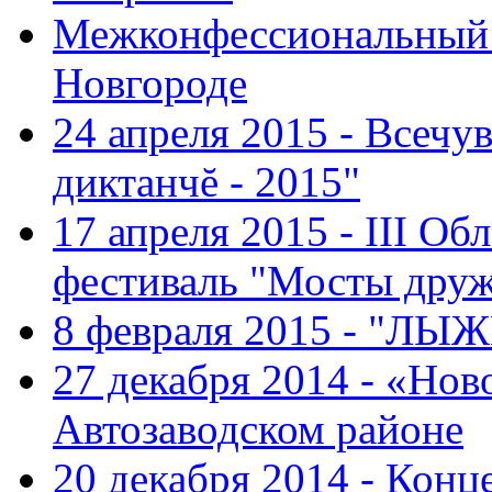
Межконфессиональный 
Новгороде
24 апреля 2015 - Всечу
диктанчĕ - 2015"
17 апреля 2015 - III О
фестиваль "Мосты дру
8 февраля 2015 - "ЛЫ
27 декабря 2014 - «Нов
Автозаводском районе
20 декабря 2014 - Конц