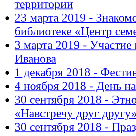
территории
23 марта 2019 - Знаком
библиотеке «Центр сем
3 марта 2019 - Участие
Иванова
1 декабря 2018 - Фести
4 ноября 2018 - День н
30 сентября 2018 - Эт
«Навстречу друг другу
30 сентября 2018 - Пра