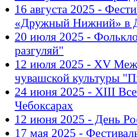
16 августа 2025 - Фест
«Дружный Нижний» в Д
20 июля 2025 - Фолькл
разгуляй"
12 июля 2025 - XV Меж
чувашской культуры "П
24 июня 2025 - XIII Вс
Чебоксарах
12 июня 2025 - День Р
17 мая 2025 - Фестивал