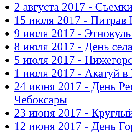
2 августа 2017 - Съемк
15 июля 2017 - Питрав
9 июля 2017 - Этнокуль
8 июля 2017 - День сел
5 июля 2017 - Нижегор
1 июля 2017 - Акатуй 
24 июня 2017 - День Ре
Чебоксары
23 июня 2017 - Круглы
12 июня 2017 - День Го