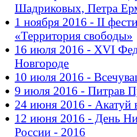
Шадриковых, Петра Ер
1 ноября 2016 - II фес
«Территория свободы»
16 июля 2016 - XVI Фе
Новгороде
10 июля 2016 - Всечув
9 июля 2016 - Питрав 
24 июня 2016 - Акатуй 
12 июня 2016 - День Н
России - 2016