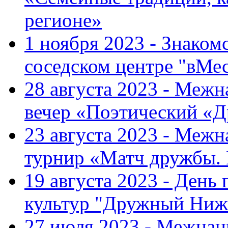
регионе»
1 ноября 2023 - Знаком
соседском центре "вМе
28 августа 2023 - Меж
вечер «Поэтический «
23 августа 2023 - Меж
турнир «Матч дружбы.
19 августа 2023 - День
культур "Дружный Ниж
27 июля 2023 - Межна