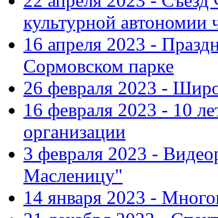
22 апреля 2023 - Съезд
культурной автономии 
16 апреля 2023 - Празд
Сормовском парке
26 февраля 2023 - Шир
16 февраля 2023 - 10 л
организации
3 февраля 2023 - Виде
Масленицу"
14 января 2023 - Мног