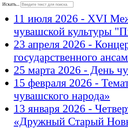
Искать...
11 июля 2026 - XVI Ме
чувашской культуры "П
23 апреля 2026 - Конце
государственного ансам
25 марта 2026 - День ч
15 февраля 2026 - Тем
чувашского народа»
13 января 2026 - Четве
«Дружный Старый Нов