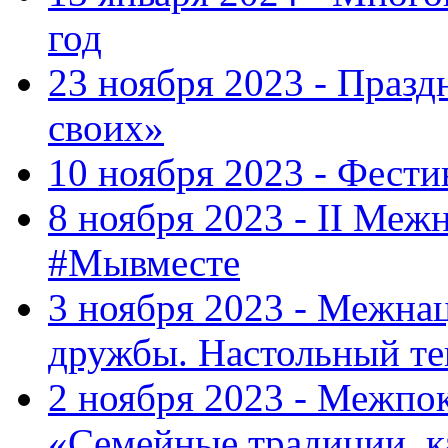
год
23 ноября 2023 - Праз
своих»
10 ноября 2023 - Фес
8 ноября 2023 - II Меж
#Мывместе
3 ноября 2023 - Межна
дружбы. Настольный т
2 ноября 2023 - Межпо
«Семейные традиции, к