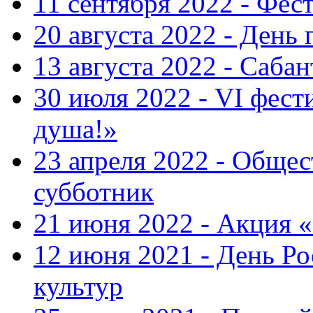
11 сентября 2022 - Фес
20 августа 2022 - День 
13 августа 2022 - Саба
30 июля 2022 - VI фест
душа!»
23 апреля 2022 - Общ
субботник
21 июня 2022 - Акция 
12 июня 2021 - День Р
культур