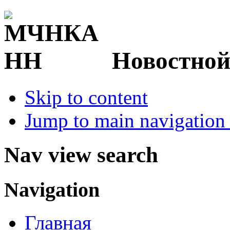
Новостной
Skip to content
Jump to main navigation 
Nav view search
Navigation
Главная