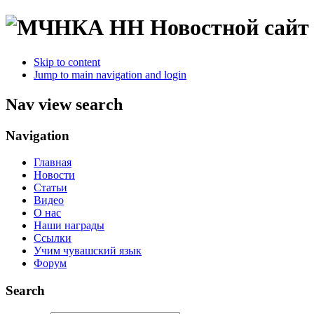
Новостной сайт
Skip to content
Jump to main navigation and login
Nav view search
Navigation
Главная
Новости
Статьи
Видео
О нас
Наши награды
Ссылки
Учим чувашский язык
Форум
Search