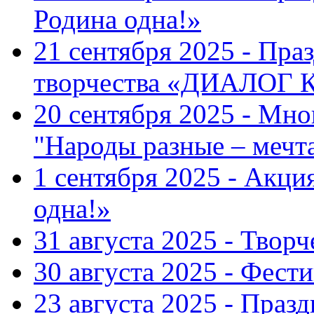
Родина одна!»
21 сентября 2025 - Пра
творчества «ДИАЛОГ
20 сентября 2025 - Мн
"Народы разные – меч
1 сентября 2025 - Акци
одна!»
31 августа 2025 - Твор
30 августа 2025 - Фест
23 августа 2025 - Праз