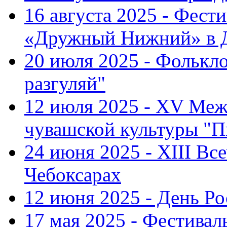
16 августа 2025 - Фест
«Дружный Нижний» в Д
20 июля 2025 - Фолькл
разгуляй"
12 июля 2025 - XV Меж
чувашской культуры "П
24 июня 2025 - XIII Вс
Чебоксарах
12 июня 2025 - День Р
17 мая 2025 - Фестивал