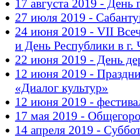
17 августа 2019 - День
27 июля 2019 - Сабанту
24 июня 2019 - VII Вс
и День Республики в г.
22 июня 2019 - День д
12 июня 2019 - Праздн
«Диалог культур»
12 июня 2019 - фестив
17 мая 2019 - Общегор
14 апреля 2019 - Суббо