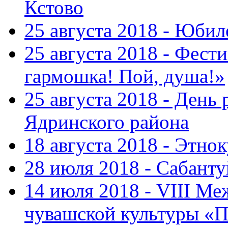
Кстово
25 августа 2018 - Юбил
25 августа 2018 - Фест
гармошка! Пой, душа!»
25 августа 2018 - День
Ядринского района
18 августа 2018 - Этно
28 июля 2018 - Сабант
14 июля 2018 - VIII М
чувашской культуры «