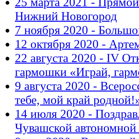
25 марта 2021 - Прямой
Нижний Новогород
7 ноября 2020 - Больш
12 октября 2020 - Арте
22 августа 2020 - IV О
гармошки «Играй, гарм
9 августа 2020 - Всер
тебе, мой край родной!
14 июля 2020 - Поздра
Чувашской автономной 