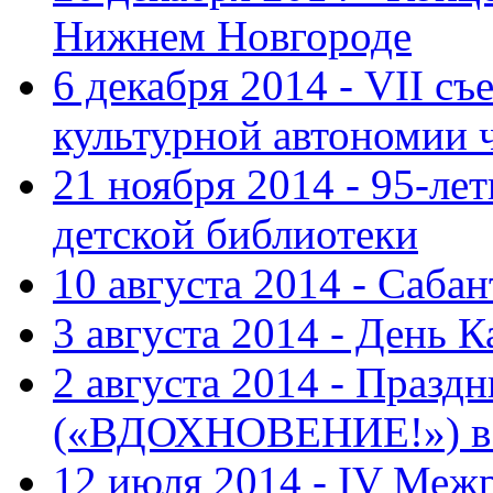
Нижнем Новгороде
6 декабря 2014 - VII с
культурной автономии 
21 ноября 2014 - 95-ле
детской библиотеки
10 августа 2014 - Саба
3 августа 2014 - День 
2 августа 2014 - Праз
(«ВДОХНОВЕНИЕ!») в с
12 июля 2014 - IV Меж