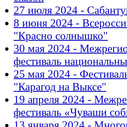
27 июля 2024 - Сабант
8 июня 2024 - Всеросс
"Красно солнышко"
30 мая 2024 - Межрег
фестиваль национальны
25 мая 2024 - Фестивал
"Карагод на Выксе"
19 апреля 2024 - Меж
фестиваль «Чуваши соб
13 января 2024 - Мно