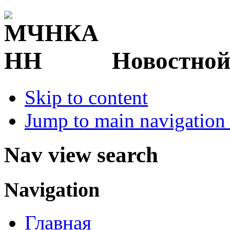
Новостной
Skip to content
Jump to main navigation 
Nav view search
Navigation
Главная