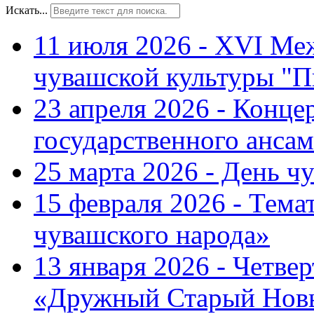
Искать...
11 июля 2026 - XVI Ме
чувашской культуры "П
23 апреля 2026 - Конце
государственного ансам
25 марта 2026 - День ч
15 февраля 2026 - Тем
чувашского народа»
13 января 2026 - Четве
«Дружный Старый Нов