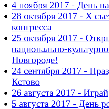
4 ноября 2017 - День н
28 октября 2017 - Х съ
конгресса
25 октября 2017 - Отк
национально-культурн
Новгороде!
24 сентября 2017 - Праз
Кстово
26 августа 2017 - Играй
5 августа 2017 - День 