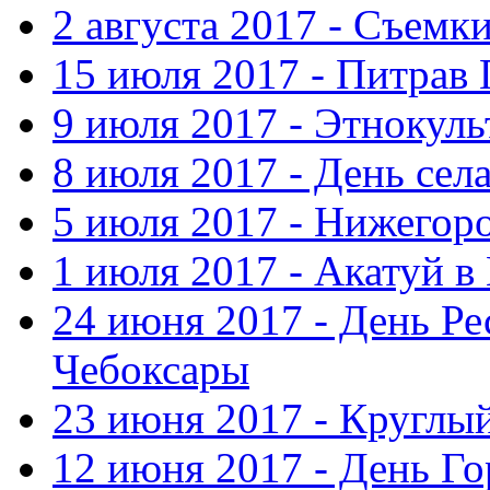
2 августа 2017 - Съемк
15 июля 2017 - Питрав
9 июля 2017 - Этнокуль
8 июля 2017 - День сел
5 июля 2017 - Нижегор
1 июля 2017 - Акатуй 
24 июня 2017 - День Ре
Чебоксары
23 июня 2017 - Круглы
12 июня 2017 - День Го