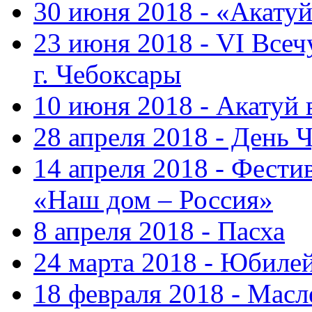
30 июня 2018 - «Акату
23 июня 2018 - VI Все
г. Чебоксары
10 июня 2018 - Акатуй
28 апреля 2018 - День 
14 апреля 2018 - Фести
«Наш дом – Россия»
8 апреля 2018 - Пасха
24 марта 2018 - Юбиле
18 февраля 2018 - Масл