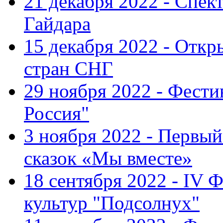
21 декабря 2022 - Спект
Гайдара
15 декабря 2022 - Откр
стран СНГ
29 ноября 2022 - Фест
Россия"
3 ноября 2022 - Первы
сказок «Мы вместе»
18 сентября 2022 - IV 
культур "Подсолнух"