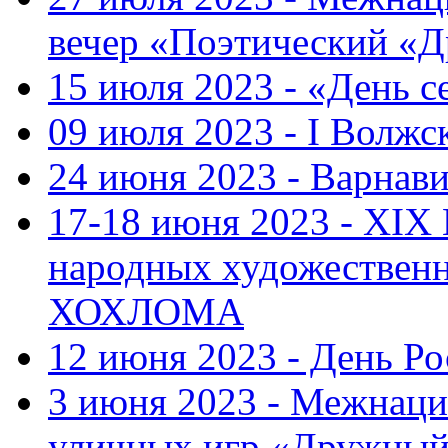
вечер «Поэтический «
15 июля 2023 - «День с
09 июля 2023 - I Волж
24 июня 2023 - Варнави
17-18 июня 2023 - XIX
народных художестве
ХОХЛОМА
12 июня 2023 - День Р
3 июня 2023 - Межнаци
уличных игр «Дружны