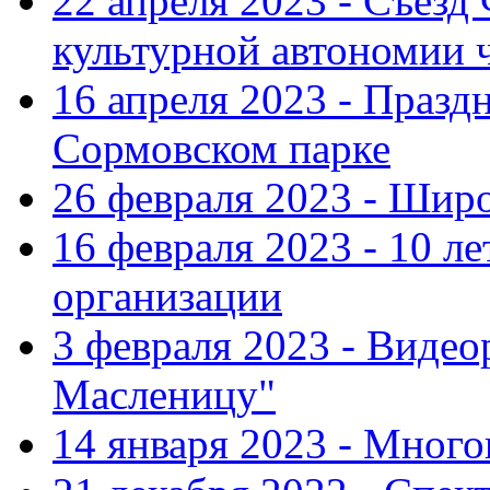
22 апреля 2023 - Съезд
культурной автономии 
16 апреля 2023 - Празд
Сормовском парке
26 февраля 2023 - Шир
16 февраля 2023 - 10 л
организации
3 февраля 2023 - Виде
Масленицу"
14 января 2023 - Мног