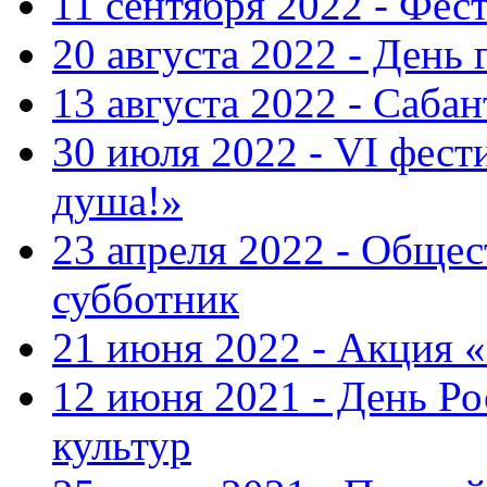
11 сентября 2022 - Фес
20 августа 2022 - День 
13 августа 2022 - Саба
30 июля 2022 - VI фест
душа!»
23 апреля 2022 - Общ
субботник
21 июня 2022 - Акция 
12 июня 2021 - День Р
культур