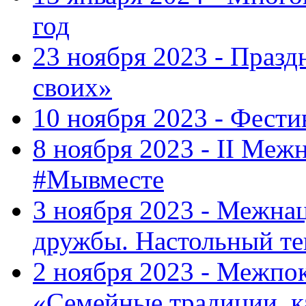
год
23 ноября 2023 - Праз
своих»
10 ноября 2023 - Фес
8 ноября 2023 - II Меж
#Мывместе
3 ноября 2023 - Межна
дружбы. Настольный т
2 ноября 2023 - Межпо
«Семейные традиции, к