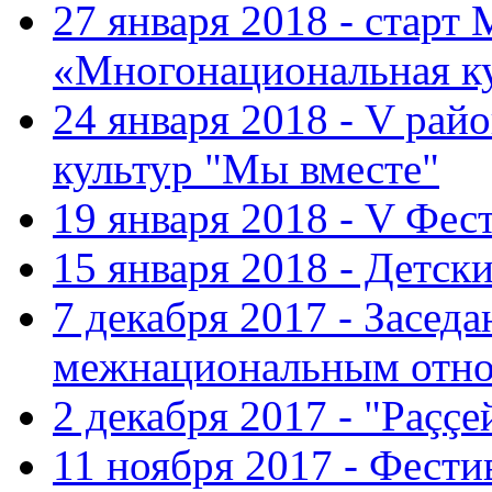
27 января 2018 - старт
«Многонациональная ку
24 января 2018 - V ра
культур "Мы вместе"
19 января 2018 - V Фе
15 января 2018 - Детс
7 декабря 2017 - Засед
межнациональным отн
2 декабря 2017 - "Раççе
11 ноября 2017 - Фест