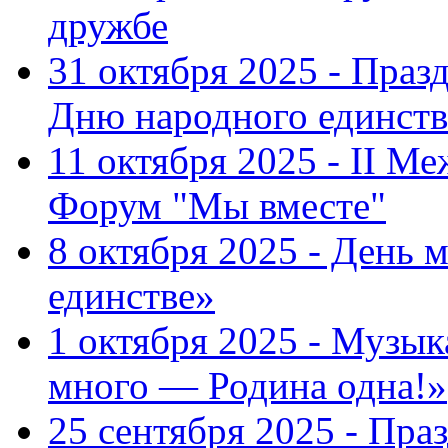
дружбе
31 октября 2025 - Пра
Дню народного единств
11 октября 2025 - II 
Форум "Мы вместе"
8 октября 2025 - День 
единстве»
1 октября 2025 - Музы
много — Родина одна!»
25 сентября 2025 - Пр