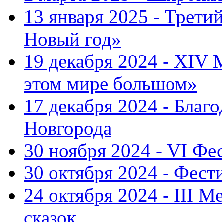
13 января 2025 - Трет
Новый год»
19 декабря 2024 - XIV
этом мире большом»
17 декабря 2024 - Благ
Новгорода
30 ноября 2024 - VI Фе
30 октября 2024 - Фест
24 октября 2024 - III 
сказок