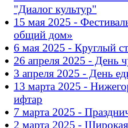
"Диалог культур"
15 мая 2025 - Фестива
общий дом»
6 мая 2025 - Круглый с
26 апреля 2025 - День 
3 апреля 2025 - День е
13 марта 2025 - Нижег
ифтар
7 марта 2025 - Праздн
2 марта 2025 - Широка