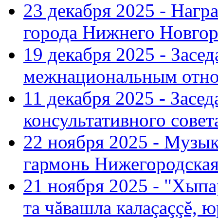
23 декабря 2025 - Нагр
города Нижнего Новгор
19 декабря 2025 - Засе
межнациональным отн
11 декабря 2025 - Зас
консультативного совет
22 ноября 2025 - Музы
гармонь Нижегородская
21 ноября 2025 - "Хыпа
та чăвашла калаçаççĕ, ю