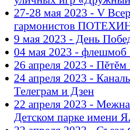
27-28 мая 2023 - V Все
гармонистов ПОТЕХ
9 мая 2023 - День Поб
04 мая 2023 - флешмоб 
26 апреля 2023 - Пĕтĕм
24 апреля 2023 - Кана
Телеграм и Дзен
22 апреля 2023 - Межн
Детском парке имени Я