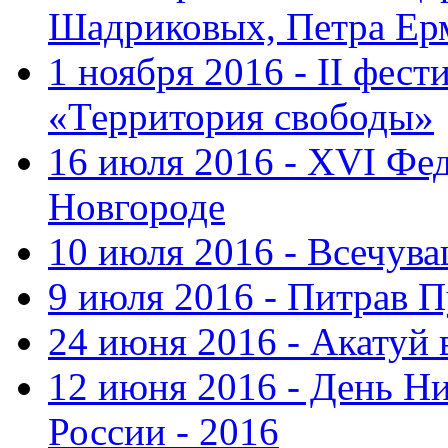
Шадриковых, Петра Ер
1 ноября 2016 - II фес
«Территория свободы»
16 июля 2016 - XVI Фе
Новгороде
10 июля 2016 - Всечув
9 июля 2016 - Питрав 
24 июня 2016 - Акатуй 
12 июня 2016 - День Н
России - 2016