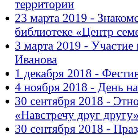
территории
23 марта 2019 - Знаком
библиотеке «Центр сем
3 марта 2019 - Участие
Иванова
1 декабря 2018 - Фести
4 ноября 2018 - День н
30 сентября 2018 - Эт
«Навстречу друг другу
30 сентября 2018 - Пра