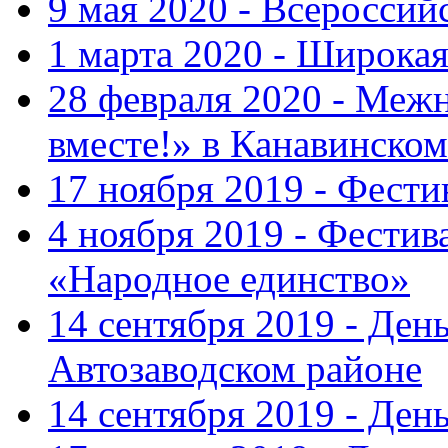
9 мая 2020 - Всеросси
1 марта 2020 - Широка
28 февраля 2020 - Ме
вместе!» в Канавинском
17 ноября 2019 - Фест
4 ноября 2019 - Фестив
«Народное единство»
14 сентября 2019 - Ден
Автозаводском районе
14 сентября 2019 - Де