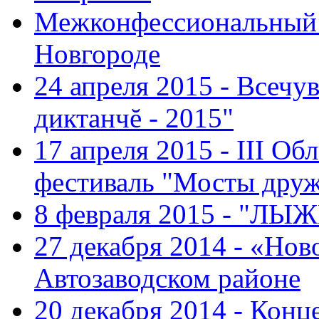
Межконфессиональный 
Новгороде
24 апреля 2015 - Всечу
диктанчĕ - 2015"
17 апреля 2015 - III О
фестиваль "Мосты дру
8 февраля 2015 - "ЛЫ
27 декабря 2014 - «Нов
Автозаводском районе
20 декабря 2014 - Конц