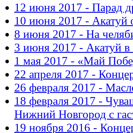
12 июня 2017 - Парад 
10 июня 2017 - Акатуй 
8 июня 2017 - На челяб
3 июня 2017 - Акатуй в
1 мая 2017 - «Май Поб
22 апреля 2017 - Конце
26 февраля 2017 - Мас
18 февраля 2017 - Чув
Нижний Новгород с га
19 ноября 2016 - Конце