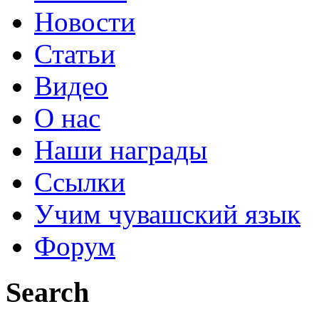
Новости
Статьи
Видео
О нас
Наши награды
Ссылки
Учим чувашский язык
Форум
Search