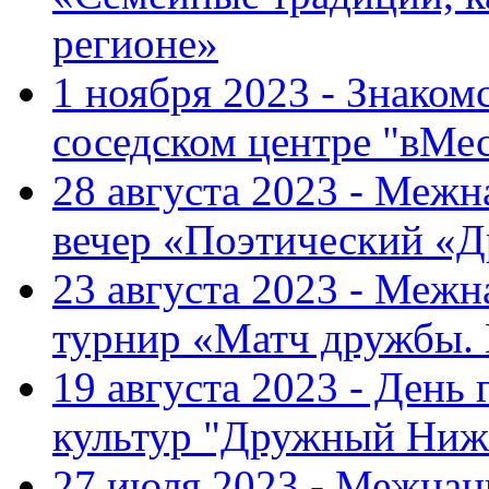
регионе»
1 ноября 2023 - Знаком
соседском центре "вМе
28 августа 2023 - Меж
вечер «Поэтический «
23 августа 2023 - Меж
турнир «Матч дружбы.
19 августа 2023 - День
культур "Дружный Ниж
27 июля 2023 - Межна