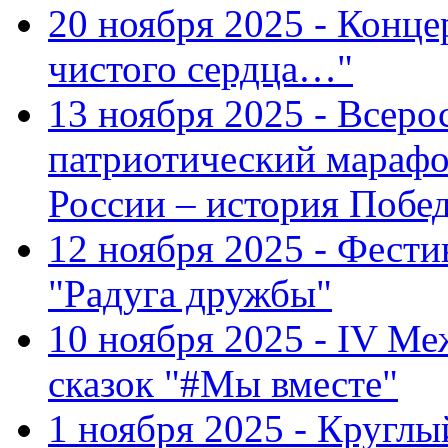
20 ноября 2025 - Конце
чистого сердца…"
13 ноября 2025 - Всеро
патриотический марафо
России – история Побе
12 ноября 2025 - Фести
"Радуга дружбы"
10 ноября 2025 - IV М
сказок "#Мы вместе"
1 ноября 2025 - Кругл