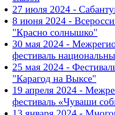
27 июля 2024 - Сабант
8 июня 2024 - Всеросс
"Красно солнышко"
30 мая 2024 - Межрег
фестиваль национальны
25 мая 2024 - Фестивал
"Карагод на Выксе"
19 апреля 2024 - Меж
фестиваль «Чуваши соб
13 января 2024 - Мно