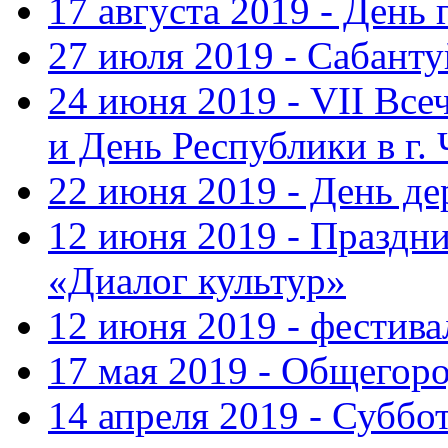
17 августа 2019 - День
27 июля 2019 - Сабанту
24 июня 2019 - VII Вс
и День Республики в г.
22 июня 2019 - День д
12 июня 2019 - Праздн
«Диалог культур»
12 июня 2019 - фестив
17 мая 2019 - Общегор
14 апреля 2019 - Суббо