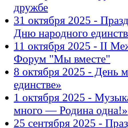
дружбе
31 октября 2025 - Пра
Дню народного единств
11 октября 2025 - II 
Форум "Мы вместе"
8 октября 2025 - День 
единстве»
1 октября 2025 - Музы
много — Родина одна!»
25 сентября 2025 - Пр