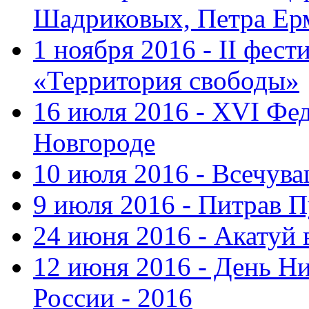
Шадриковых, Петра Ер
1 ноября 2016 - II фес
«Территория свободы»
16 июля 2016 - XVI Фе
Новгороде
10 июля 2016 - Всечув
9 июля 2016 - Питрав 
24 июня 2016 - Акатуй 
12 июня 2016 - День Н
России - 2016