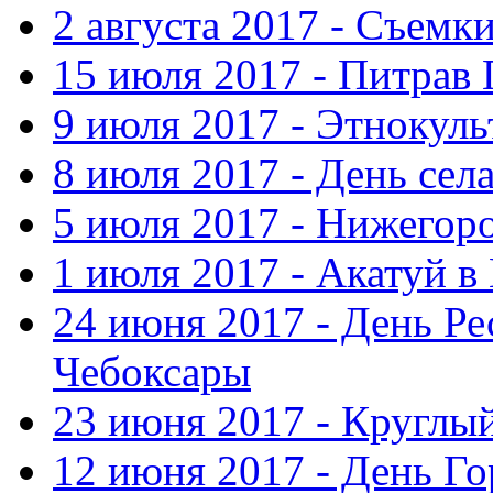
2 августа 2017 - Съемк
15 июля 2017 - Питрав
9 июля 2017 - Этнокуль
8 июля 2017 - День сел
5 июля 2017 - Нижегор
1 июля 2017 - Акатуй 
24 июня 2017 - День Ре
Чебоксары
23 июня 2017 - Круглы
12 июня 2017 - День Го