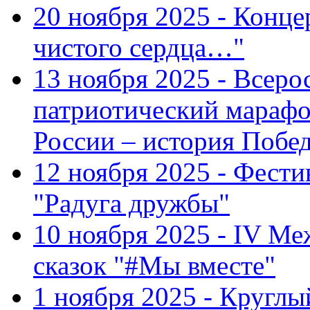
20 ноября 2025 - Конце
чистого сердца…"
13 ноября 2025 - Всеро
патриотический марафо
России – история Побе
12 ноября 2025 - Фести
"Радуга дружбы"
10 ноября 2025 - IV М
сказок "#Мы вместе"
1 ноября 2025 - Кругл