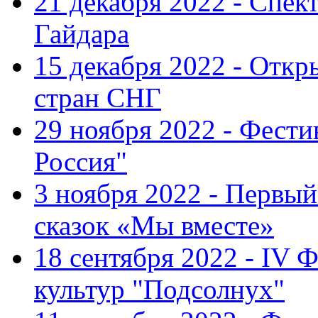
21 декабря 2022 - Спект
Гайдара
15 декабря 2022 - Откр
стран СНГ
29 ноября 2022 - Фест
Россия"
3 ноября 2022 - Первы
сказок «Мы вместе»
18 сентября 2022 - IV 
культур "Подсолнух"