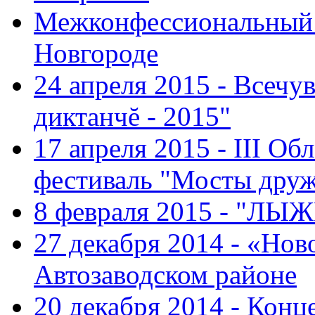
Межконфессиональный 
Новгороде
24 апреля 2015 - Всечу
диктанчĕ - 2015"
17 апреля 2015 - III О
фестиваль "Мосты дру
8 февраля 2015 - "ЛЫ
27 декабря 2014 - «Нов
Автозаводском районе
20 декабря 2014 - Конц