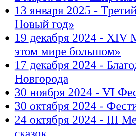
13 января 2025 - Трет
Новый год»
19 декабря 2024 - XIV
этом мире большом»
17 декабря 2024 - Благ
Новгорода
30 ноября 2024 - VI Фе
30 октября 2024 - Фест
24 октября 2024 - III 
сказок