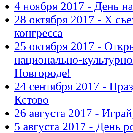
4 ноября 2017 - День н
28 октября 2017 - Х съ
конгресса
25 октября 2017 - Отк
национально-культурн
Новгороде!
24 сентября 2017 - Праз
Кстово
26 августа 2017 - Играй
5 августа 2017 - День 