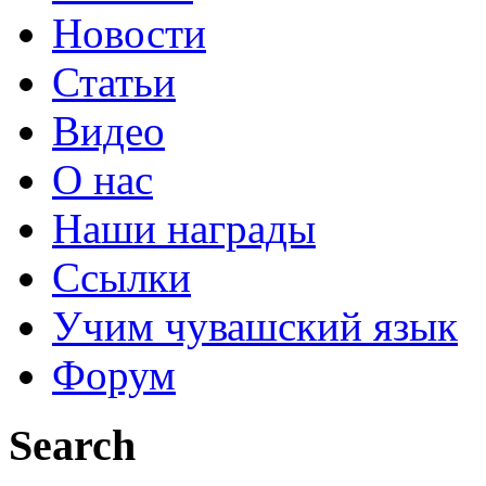
Новости
Статьи
Видео
О нас
Наши награды
Ссылки
Учим чувашский язык
Форум
Search