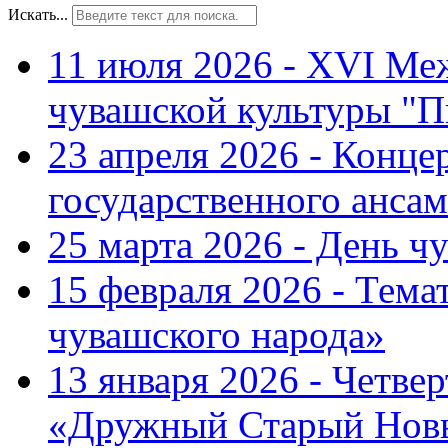
Искать...
11 июля 2026 - XVI Ме
чувашской культуры "П
23 апреля 2026 - Конце
государственного ансам
25 марта 2026 - День ч
15 февраля 2026 - Тем
чувашского народа»
13 января 2026 - Четве
«Дружный Старый Нов