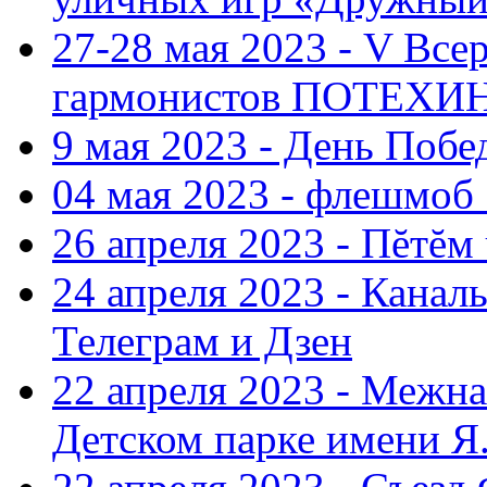
27-28 мая 2023 - V Все
гармонистов ПОТЕХ
9 мая 2023 - День Поб
04 мая 2023 - флешмоб 
26 апреля 2023 - Пĕтĕм
24 апреля 2023 - Кана
Телеграм и Дзен
22 апреля 2023 - Межн
Детском парке имени Я