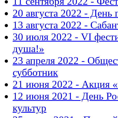
11 сентября 2022 - Фес
20 августа 2022 - День 
13 августа 2022 - Саба
30 июля 2022 - VI фест
душа!»
23 апреля 2022 - Общ
субботник
21 июня 2022 - Акция 
12 июня 2021 - День Р
культур