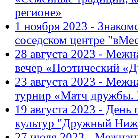
регионе»
1 ноября 2023 - Знаком
соседском центре "вМе
28 августа 2023 - Меж
вечер «Поэтический «
23 августа 2023 - Меж
турнир «Матч дружбы.
19 августа 2023 - День
культур "Дружный Ниж
27 июля 2023 - Межна