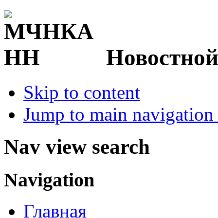
Новостной
Skip to content
Jump to main navigation 
Nav view search
Navigation
Главная