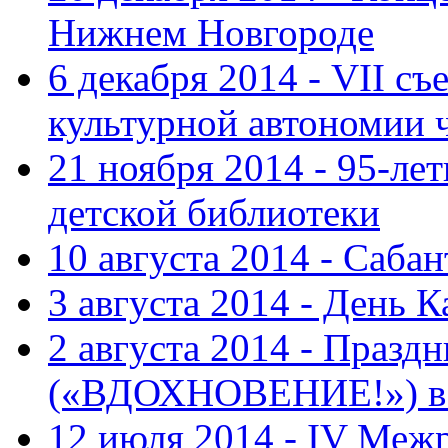
Нижнем Новгороде
6 декабря 2014 - VII с
культурной автономии 
21 ноября 2014 - 95-ле
детской библиотеки
10 августа 2014 - Саба
3 августа 2014 - День 
2 августа 2014 - Праз
(«ВДОХНОВЕНИЕ!») в с
12 июля 2014 - IV Меж