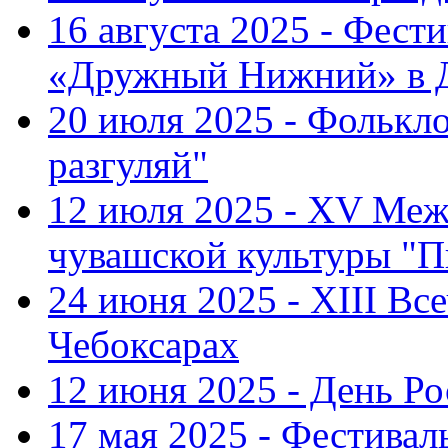
16 августа 2025 - Фест
«Дружный Нижний» в Д
20 июля 2025 - Фолькл
разгуляй"
12 июля 2025 - XV Меж
чувашской культуры "П
24 июня 2025 - XIII Вс
Чебоксарах
12 июня 2025 - День Р
17 мая 2025 - Фестивал