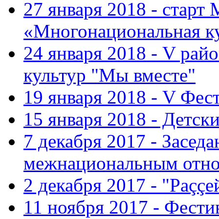
27 января 2018 - старт
«Многонациональная ку
24 января 2018 - V ра
культур "Мы вместе"
19 января 2018 - V Фе
15 января 2018 - Детс
7 декабря 2017 - Засед
межнациональным отн
2 декабря 2017 - "Раççе
11 ноября 2017 - Фест