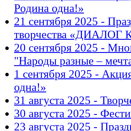
Родина одна!»
21 сентября 2025 - Пра
творчества «ДИАЛОГ
20 сентября 2025 - Мн
"Народы разные – меч
1 сентября 2025 - Акци
одна!»
31 августа 2025 - Твор
30 августа 2025 - Фест
23 августа 2025 - Праз