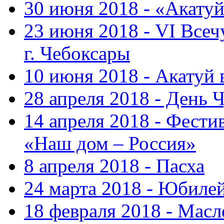
30 июня 2018 - «Акату
23 июня 2018 - VI Все
г. Чебоксары
10 июня 2018 - Акатуй
28 апреля 2018 - День 
14 апреля 2018 - Фести
«Наш дом – Россия»
8 апреля 2018 - Пасха
24 марта 2018 - Юбиле
18 февраля 2018 - Масл