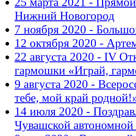
25 марта 2021 - Прямой
Нижний Новогород
7 ноября 2020 - Больш
12 октября 2020 - Арте
22 августа 2020 - IV О
гармошки «Играй, гарм
9 августа 2020 - Всер
тебе, мой край родной!
14 июля 2020 - Поздра
Чувашской автономной 