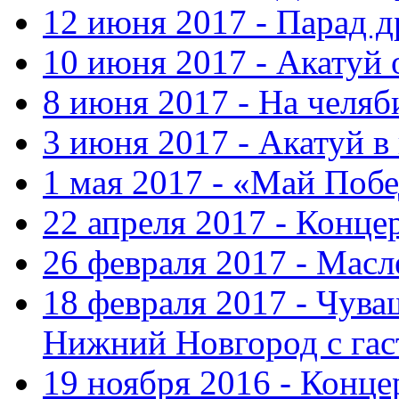
12 июня 2017 - Парад 
10 июня 2017 - Акатуй 
8 июня 2017 - На челяб
3 июня 2017 - Акатуй в
1 мая 2017 - «Май Поб
22 апреля 2017 - Конце
26 февраля 2017 - Мас
18 февраля 2017 - Чув
Нижний Новгород с га
19 ноября 2016 - Конце