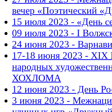
вечер «Поэтический «
15 июля 2023 - «День с
09 июля 2023 - I Волж
24 июня 2023 - Варнави
17-18 июня 2023 - XIX
народных художестве
ХОХЛОМА
12 июня 2023 - День Р
3 июня 2023 - Межнаци
уличных игр «Дружны