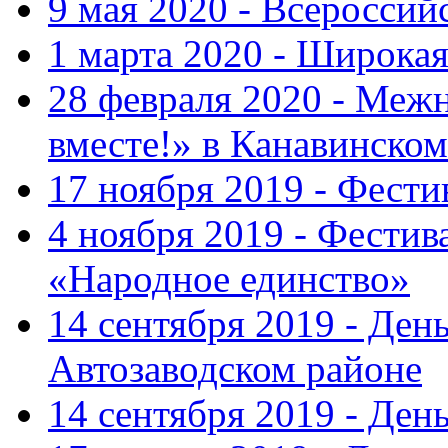
9 мая 2020 - Всеросси
1 марта 2020 - Широка
28 февраля 2020 - Ме
вместе!» в Канавинском
17 ноября 2019 - Фест
4 ноября 2019 - Фестив
«Народное единство»
14 сентября 2019 - Ден
Автозаводском районе
14 сентября 2019 - Де