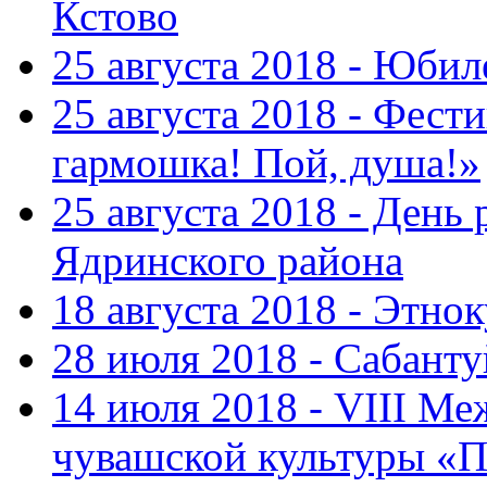
Кстово
25 августа 2018 - Юбил
25 августа 2018 - Фест
гармошка! Пой, душа!»
25 августа 2018 - День
Ядринского района
18 августа 2018 - Этно
28 июля 2018 - Сабант
14 июля 2018 - VIII М
чувашской культуры «