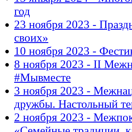
год
23 ноября 2023 - Праз
своих»
10 ноября 2023 - Фес
8 ноября 2023 - II Меж
#Мывместе
3 ноября 2023 - Межна
дружбы. Настольный т
2 ноября 2023 - Межпо
«Семейные традиции, к