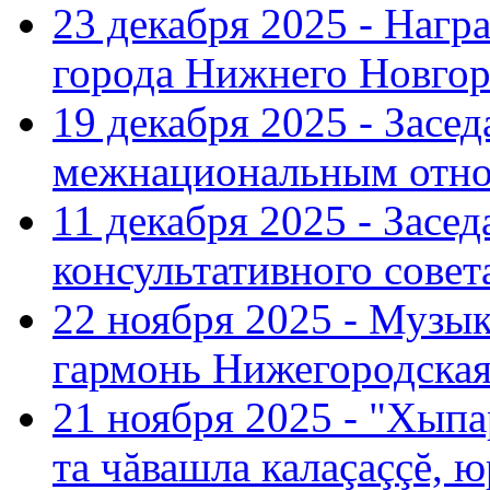
23 декабря 2025 - Нагр
города Нижнего Новгор
19 декабря 2025 - Засе
межнациональным отн
11 декабря 2025 - Зас
консультативного совет
22 ноября 2025 - Музы
гармонь Нижегородская
21 ноября 2025 - "Хыпа
та чăвашла калаçаççĕ, ю