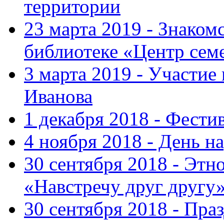
территории
23 марта 2019 - Знаком
библиотеке «Центр сем
3 марта 2019 - Участие
Иванова
1 декабря 2018 - Фести
4 ноября 2018 - День н
30 сентября 2018 - Эт
«Навстречу друг другу
30 сентября 2018 - Пра