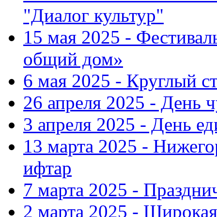
"Диалог культур"
15 мая 2025 - Фестива
общий дом»
6 мая 2025 - Круглый с
26 апреля 2025 - День 
3 апреля 2025 - День е
13 марта 2025 - Нижег
ифтар
7 марта 2025 - Праздн
2 марта 2025 - Широка