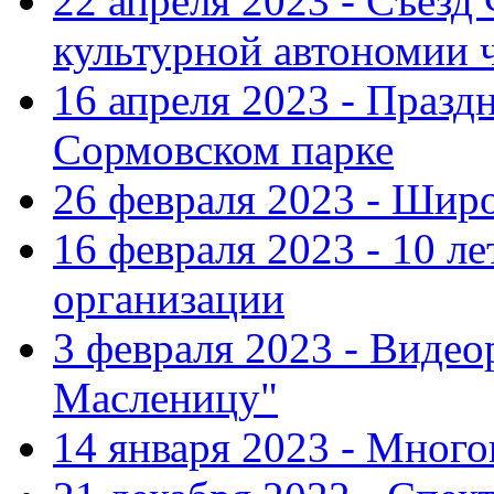
22 апреля 2023 - Съезд
культурной автономии 
16 апреля 2023 - Празд
Сормовском парке
26 февраля 2023 - Шир
16 февраля 2023 - 10 л
организации
3 февраля 2023 - Виде
Масленицу"
14 января 2023 - Мног