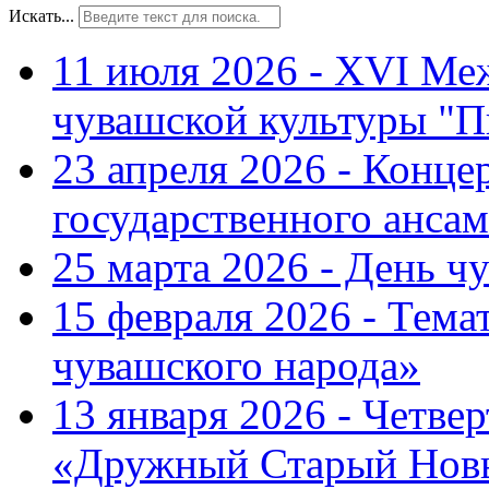
Искать...
11 июля 2026 - XVI Ме
чувашской культуры "П
23 апреля 2026 - Конце
государственного ансам
25 марта 2026 - День ч
15 февраля 2026 - Тем
чувашского народа»
13 января 2026 - Четве
«Дружный Старый Нов