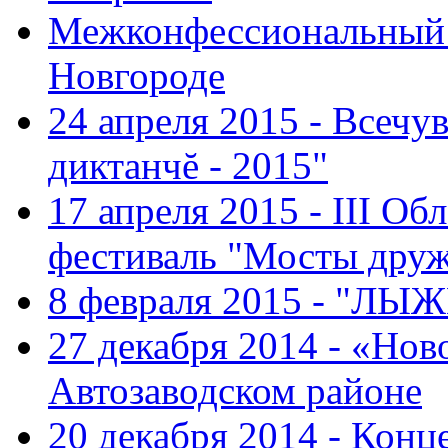
Межконфессиональный 
Новгороде
24 апреля 2015 - Всечу
диктанчĕ - 2015"
17 апреля 2015 - III О
фестиваль "Мосты дру
8 февраля 2015 - "ЛЫ
27 декабря 2014 - «Нов
Автозаводском районе
20 декабря 2014 - Конц