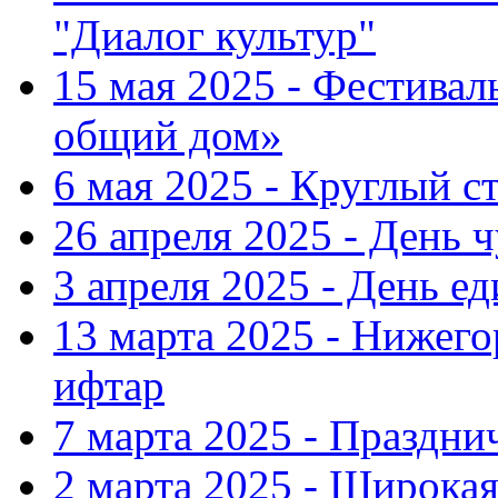
"Диалог культур"
15 мая 2025 - Фестива
общий дом»
6 мая 2025 - Круглый с
26 апреля 2025 - День 
3 апреля 2025 - День е
13 марта 2025 - Нижег
ифтар
7 марта 2025 - Праздн
2 марта 2025 - Широка