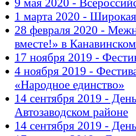
9 мая 2020 - Всеросси
1 марта 2020 - Широка
28 февраля 2020 - Ме
вместе!» в Канавинском
17 ноября 2019 - Фест
4 ноября 2019 - Фестив
«Народное единство»
14 сентября 2019 - Ден
Автозаводском районе
14 сентября 2019 - Де