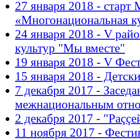
27 января 2018 - старт
«Многонациональная ку
24 января 2018 - V ра
культур "Мы вместе"
19 января 2018 - V Фе
15 января 2018 - Детс
7 декабря 2017 - Засед
межнациональным отн
2 декабря 2017 - "Раççе
11 ноября 2017 - Фест