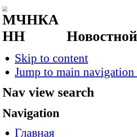
Новостной
Skip to content
Jump to main navigation 
Nav view search
Navigation
Главная