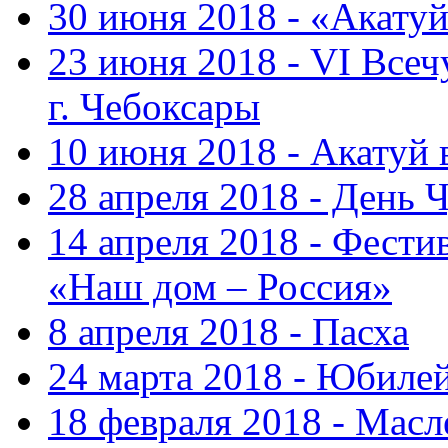
30 июня 2018 - «Акату
23 июня 2018 - VI Все
г. Чебоксары
10 июня 2018 - Акатуй
28 апреля 2018 - День 
14 апреля 2018 - Фести
«Наш дом – Россия»
8 апреля 2018 - Пасха
24 марта 2018 - Юбиле
18 февраля 2018 - Масл