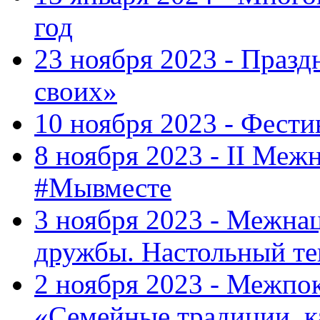
год
23 ноября 2023 - Праз
своих»
10 ноября 2023 - Фес
8 ноября 2023 - II Меж
#Мывместе
3 ноября 2023 - Межна
дружбы. Настольный т
2 ноября 2023 - Межпо
«Семейные традиции, к