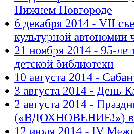
Нижнем Новгороде
6 декабря 2014 - VII с
культурной автономии 
21 ноября 2014 - 95-ле
детской библиотеки
10 августа 2014 - Саба
3 августа 2014 - День 
2 августа 2014 - Праз
(«ВДОХНОВЕНИЕ!») в с
12 июля 2014 - IV Меж