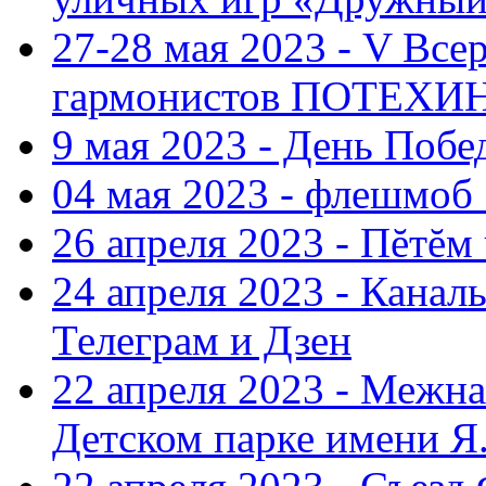
27-28 мая 2023 - V Все
гармонистов ПОТЕХ
9 мая 2023 - День Поб
04 мая 2023 - флешмоб 
26 апреля 2023 - Пĕтĕм
24 апреля 2023 - Кана
Телеграм и Дзен
22 апреля 2023 - Межн
Детском парке имени Я