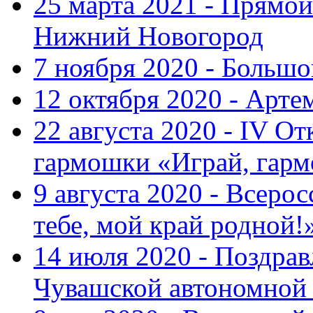
25 марта 2021 - Прямой
Нижний Новогород
7 ноября 2020 - Больш
12 октября 2020 - Арте
22 августа 2020 - IV О
гармошки «Играй, гарм
9 августа 2020 - Всер
тебе, мой край родной!
14 июля 2020 - Поздра
Чувашской автономной 