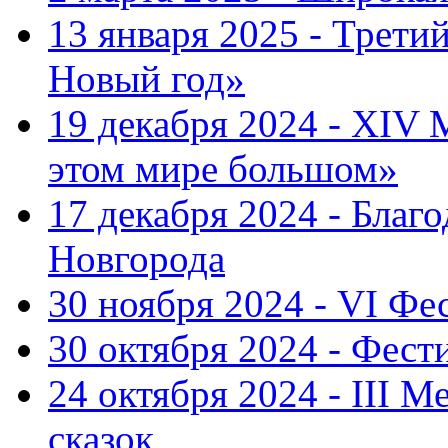
13 января 2025 - Трет
Новый год»
19 декабря 2024 - XIV
этом мире большом»
17 декабря 2024 - Благ
Новгорода
30 ноября 2024 - VI Фе
30 октября 2024 - Фест
24 октября 2024 - III 
сказок