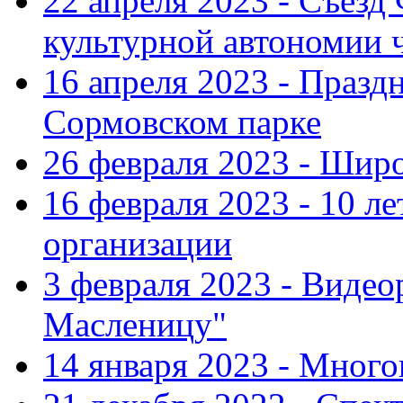
22 апреля 2023 - Съезд
культурной автономии 
16 апреля 2023 - Празд
Сормовском парке
26 февраля 2023 - Шир
16 февраля 2023 - 10 л
организации
3 февраля 2023 - Виде
Масленицу"
14 января 2023 - Мног