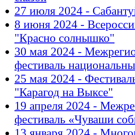
27 июля 2024 - Сабант
8 июня 2024 - Всеросс
"Красно солнышко"
30 мая 2024 - Межрег
фестиваль национальны
25 мая 2024 - Фестивал
"Карагод на Выксе"
19 апреля 2024 - Меж
фестиваль «Чуваши соб
13 января 2024 - Мно