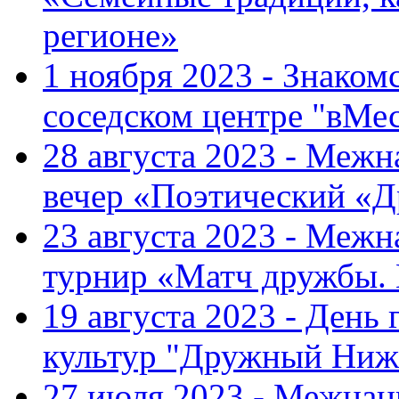
регионе»
1 ноября 2023 - Знаком
соседском центре "вМе
28 августа 2023 - Меж
вечер «Поэтический «
23 августа 2023 - Меж
турнир «Матч дружбы.
19 августа 2023 - День
культур "Дружный Ниж
27 июля 2023 - Межна