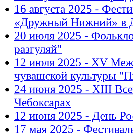
16 августа 2025 - Фест
«Дружный Нижний» в Д
20 июля 2025 - Фолькл
разгуляй"
12 июля 2025 - XV Меж
чувашской культуры "П
24 июня 2025 - XIII Вс
Чебоксарах
12 июня 2025 - День Р
17 мая 2025 - Фестивал