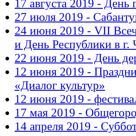
17 августа 2019 - День
27 июля 2019 - Сабанту
24 июня 2019 - VII Вс
и День Республики в г.
22 июня 2019 - День д
12 июня 2019 - Праздн
«Диалог культур»
12 июня 2019 - фестив
17 мая 2019 - Общегор
14 апреля 2019 - Суббо