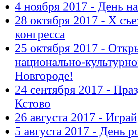
4 ноября 2017 - День н
28 октября 2017 - Х съ
конгресса
25 октября 2017 - Отк
национально-культурн
Новгороде!
24 сентября 2017 - Праз
Кстово
26 августа 2017 - Играй
5 августа 2017 - День 