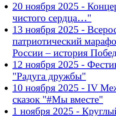
20 ноября 2025 - Конце
чистого сердца…"
13 ноября 2025 - Всеро
патриотический марафо
России – история Побе
12 ноября 2025 - Фести
"Радуга дружбы"
10 ноября 2025 - IV М
сказок "#Мы вместе"
1 ноября 2025 - Кругл