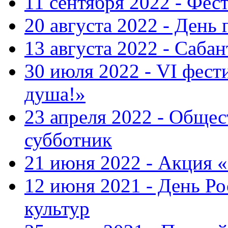
11 сентября 2022 - Фес
20 августа 2022 - День 
13 августа 2022 - Саба
30 июля 2022 - VI фест
душа!»
23 апреля 2022 - Общ
субботник
21 июня 2022 - Акция 
12 июня 2021 - День Р
культур