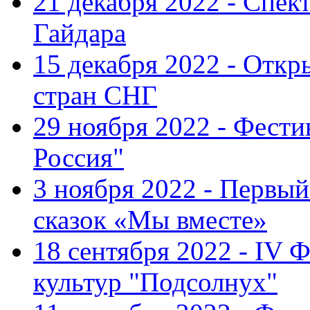
21 декабря 2022 - Спект
Гайдара
15 декабря 2022 - Откр
стран СНГ
29 ноября 2022 - Фест
Россия"
3 ноября 2022 - Первы
сказок «Мы вместе»
18 сентября 2022 - IV 
культур "Подсолнух"