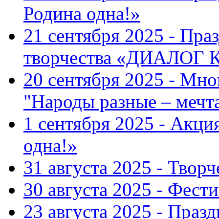
Родина одна!»
21 сентября 2025 - Пра
творчества «ДИАЛОГ
20 сентября 2025 - Мн
"Народы разные – меч
1 сентября 2025 - Акци
одна!»
31 августа 2025 - Твор
30 августа 2025 - Фест
23 августа 2025 - Праз