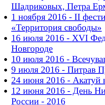
Шадриковых, Петра Ер
1 ноября 2016 - II фес
«Территория свободы»
16 июля 2016 - XVI Фе
Новгороде
10 июля 2016 - Всечув
9 июля 2016 - Питрав 
24 июня 2016 - Акатуй 
12 июня 2016 - День Н
России - 2016