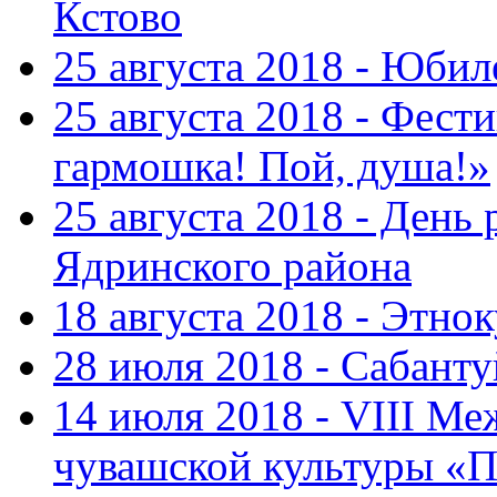
Кстово
25 августа 2018 - Юбил
25 августа 2018 - Фест
гармошка! Пой, душа!»
25 августа 2018 - День
Ядринского района
18 августа 2018 - Этно
28 июля 2018 - Сабант
14 июля 2018 - VIII М
чувашской культуры «