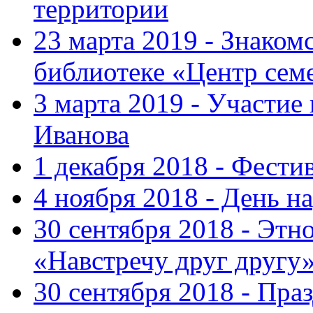
территории
23 марта 2019 - Знаком
библиотеке «Центр сем
3 марта 2019 - Участие
Иванова
1 декабря 2018 - Фести
4 ноября 2018 - День н
30 сентября 2018 - Эт
«Навстречу друг другу
30 сентября 2018 - Пра