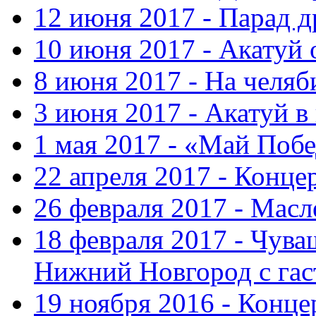
12 июня 2017 - Парад 
10 июня 2017 - Акатуй 
8 июня 2017 - На челяб
3 июня 2017 - Акатуй в
1 мая 2017 - «Май Поб
22 апреля 2017 - Конце
26 февраля 2017 - Мас
18 февраля 2017 - Чув
Нижний Новгород с га
19 ноября 2016 - Конце