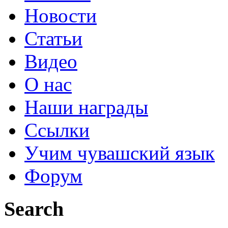
Новости
Статьи
Видео
О нас
Наши награды
Ссылки
Учим чувашский язык
Форум
Search