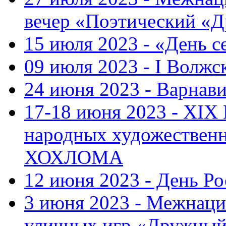
вечер «Поэтический «
15 июля 2023 - «День с
09 июля 2023 - I Волж
24 июня 2023 - Варнави
17-18 июня 2023 - XIX
народных художестве
ХОХЛОМА
12 июня 2023 - День Р
3 июня 2023 - Межнаци
уличных игр «Дружны