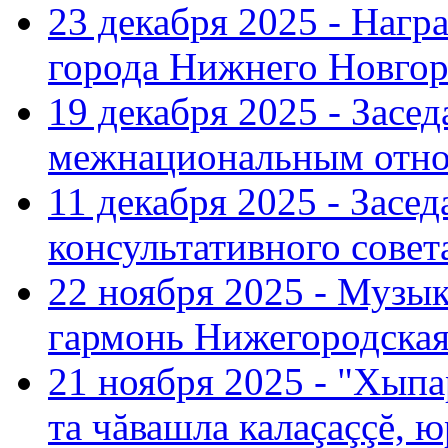
23 декабря 2025 - Нагр
города Нижнего Новгор
19 декабря 2025 - Засе
межнациональным отн
11 декабря 2025 - Зас
консультативного совет
22 ноября 2025 - Музы
гармонь Нижегородская
21 ноября 2025 - "Хыпа
та чăвашла калаçаççĕ, ю