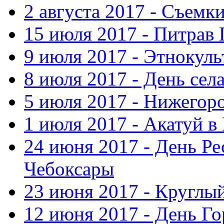
2 августа 2017 - Съемк
15 июля 2017 - Питрав
9 июля 2017 - Этнокуль
8 июля 2017 - День сел
5 июля 2017 - Нижегор
1 июля 2017 - Акатуй 
24 июня 2017 - День Ре
Чебоксары
23 июня 2017 - Круглы
12 июня 2017 - День Го