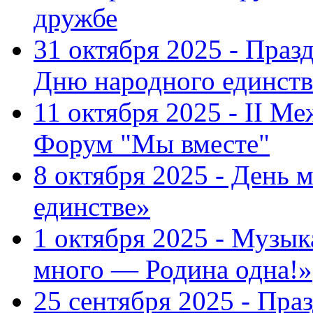
дружбе
31 октября 2025 - Пра
Дню народного единств
11 октября 2025 - II 
Форум "Мы вместе"
8 октября 2025 - День 
единстве»
1 октября 2025 - Музы
много — Родина одна!»
25 сентября 2025 - Пр