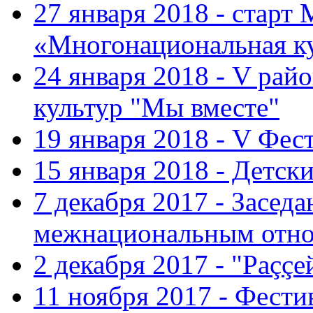
27 января 2018 - старт
«Многонациональная ку
24 января 2018 - V ра
культур "Мы вместе"
19 января 2018 - V Фе
15 января 2018 - Детс
7 декабря 2017 - Засед
межнациональным отн
2 декабря 2017 - "Раççе
11 ноября 2017 - Фест