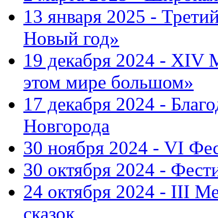
13 января 2025 - Трет
Новый год»
19 декабря 2024 - XIV
этом мире большом»
17 декабря 2024 - Благ
Новгорода
30 ноября 2024 - VI Фе
30 октября 2024 - Фест
24 октября 2024 - III 
сказок