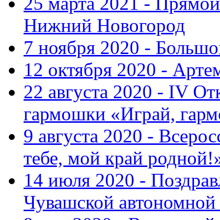
25 марта 2021 - Прямой
Нижний Новогород
7 ноября 2020 - Больш
12 октября 2020 - Арте
22 августа 2020 - IV О
гармошки «Играй, гарм
9 августа 2020 - Всер
тебе, мой край родной!
14 июля 2020 - Поздра
Чувашской автономной 