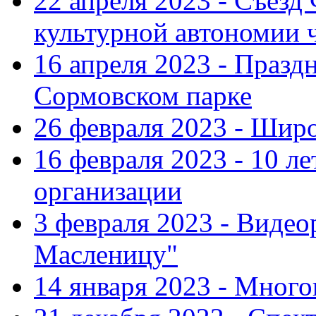
22 апреля 2023 - Съезд
культурной автономии 
16 апреля 2023 - Празд
Сормовском парке
26 февраля 2023 - Шир
16 февраля 2023 - 10 л
организации
3 февраля 2023 - Виде
Масленицу"
14 января 2023 - Мног