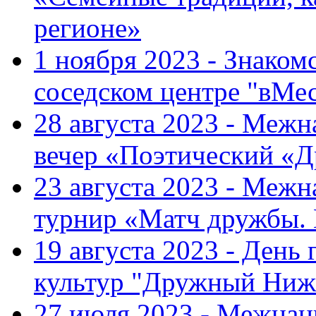
регионе»
1 ноября 2023 - Знаком
соседском центре "вМе
28 августа 2023 - Меж
вечер «Поэтический «
23 августа 2023 - Меж
турнир «Матч дружбы.
19 августа 2023 - День
культур "Дружный Ниж
27 июля 2023 - Межна