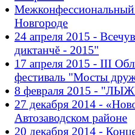
Межконфессиональный 
Новгороде
24 апреля 2015 - Всечу
диктанчĕ - 2015"
17 апреля 2015 - III О
фестиваль "Мосты дру
8 февраля 2015 - "ЛЫ
27 декабря 2014 - «Нов
Автозаводском районе
20 декабря 2014 - Конц