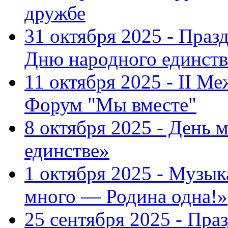
дружбе
31 октября 2025 - Пра
Дню народного единств
11 октября 2025 - II 
Форум "Мы вместе"
8 октября 2025 - День 
единстве»
1 октября 2025 - Музы
много — Родина одна!»
25 сентября 2025 - Пр