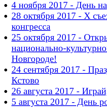
4 ноября 2017 - День н
28 октября 2017 - Х съ
конгресса
25 октября 2017 - Отк
национально-культурн
Новгороде!
24 сентября 2017 - Праз
Кстово
26 августа 2017 - Играй
5 августа 2017 - День 