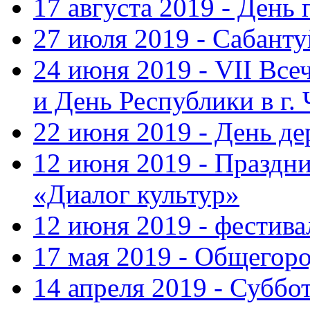
17 августа 2019 - День
27 июля 2019 - Сабанту
24 июня 2019 - VII Вс
и День Республики в г.
22 июня 2019 - День д
12 июня 2019 - Праздн
«Диалог культур»
12 июня 2019 - фестив
17 мая 2019 - Общегор
14 апреля 2019 - Суббо