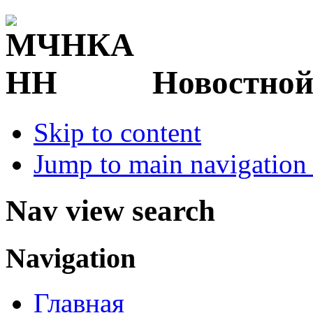
Новостной
Skip to content
Jump to main navigation 
Nav view search
Navigation
Главная