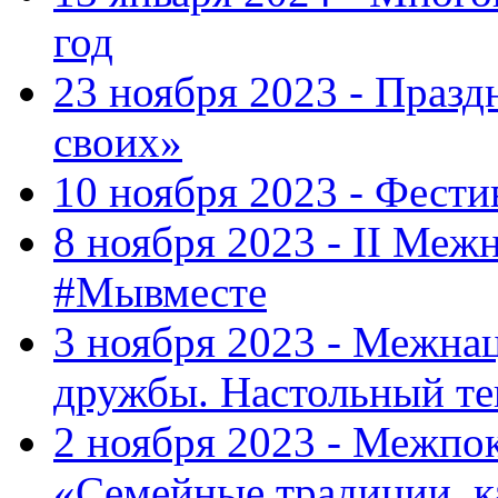
год
23 ноября 2023 - Праз
своих»
10 ноября 2023 - Фес
8 ноября 2023 - II Меж
#Мывместе
3 ноября 2023 - Межна
дружбы. Настольный т
2 ноября 2023 - Межпо
«Семейные традиции, к