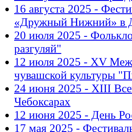
16 августа 2025 - Фест
«Дружный Нижний» в Д
20 июля 2025 - Фолькл
разгуляй"
12 июля 2025 - XV Меж
чувашской культуры "П
24 июня 2025 - XIII Вс
Чебоксарах
12 июня 2025 - День Р
17 мая 2025 - Фестивал