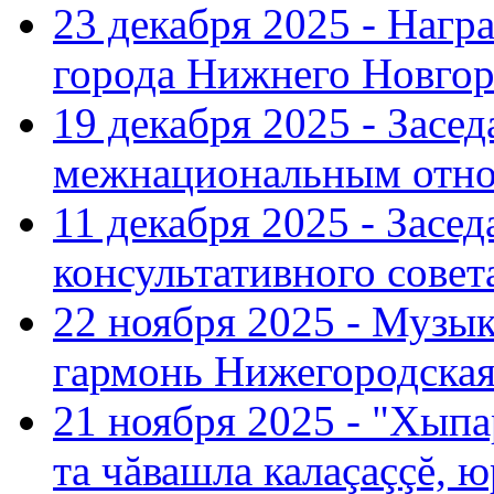
23 декабря 2025 - Нагр
города Нижнего Новгор
19 декабря 2025 - Засе
межнациональным отн
11 декабря 2025 - Зас
консультативного совет
22 ноября 2025 - Музы
гармонь Нижегородская
21 ноября 2025 - "Хыпа
та чăвашла калаçаççĕ, ю