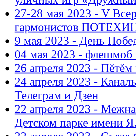
27-28 мая 2023 - V Все
гармонистов ПОТЕХ
9 мая 2023 - День Поб
04 мая 2023 - флешмоб 
26 апреля 2023 - Пĕтĕм
24 апреля 2023 - Кана
Телеграм и Дзен
22 апреля 2023 - Межн
Детском парке имени Я