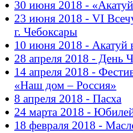
30 июня 2018 - «Акату
23 июня 2018 - VI Все
г. Чебоксары
10 июня 2018 - Акатуй
28 апреля 2018 - День 
14 апреля 2018 - Фести
«Наш дом – Россия»
8 апреля 2018 - Пасха
24 марта 2018 - Юбиле
18 февраля 2018 - Масл