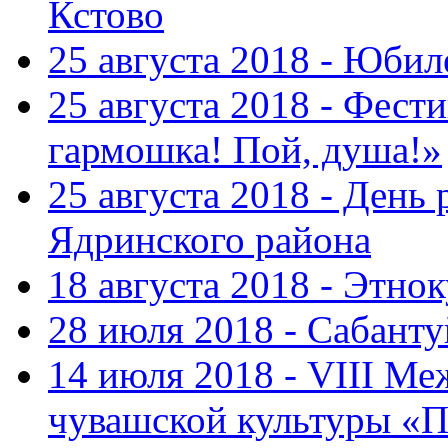
Кстово
25 августа 2018 - Юбил
25 августа 2018 - Фест
гармошка! Пой, душа!»
25 августа 2018 - День
Ядринского района
18 августа 2018 - Этно
28 июля 2018 - Сабант
14 июля 2018 - VIII М
чувашской культуры «