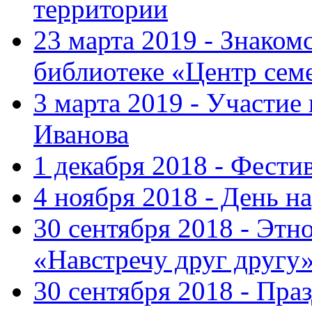
территории
23 марта 2019 - Знаком
библиотеке «Центр сем
3 марта 2019 - Участие
Иванова
1 декабря 2018 - Фести
4 ноября 2018 - День н
30 сентября 2018 - Эт
«Навстречу друг другу
30 сентября 2018 - Пра