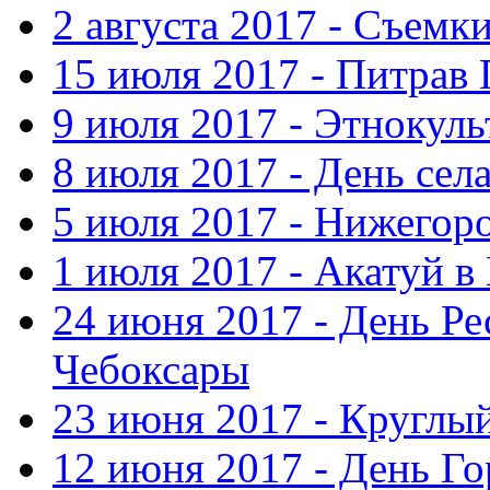
2 августа 2017 - Съемк
15 июля 2017 - Питрав
9 июля 2017 - Этнокуль
8 июля 2017 - День сел
5 июля 2017 - Нижегор
1 июля 2017 - Акатуй 
24 июня 2017 - День Ре
Чебоксары
23 июня 2017 - Круглы
12 июня 2017 - День Го