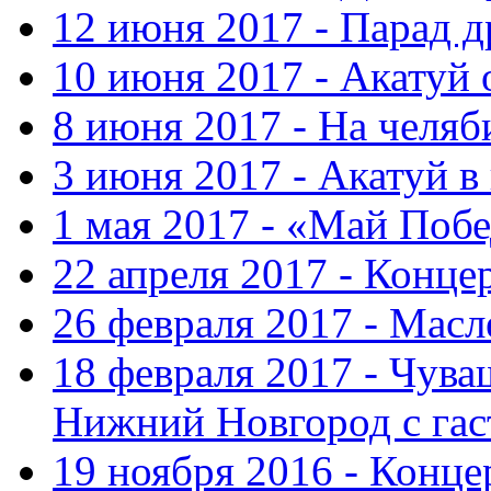
12 июня 2017 - Парад 
10 июня 2017 - Акатуй 
8 июня 2017 - На челяб
3 июня 2017 - Акатуй в
1 мая 2017 - «Май Поб
22 апреля 2017 - Конце
26 февраля 2017 - Мас
18 февраля 2017 - Чув
Нижний Новгород с га
19 ноября 2016 - Конце