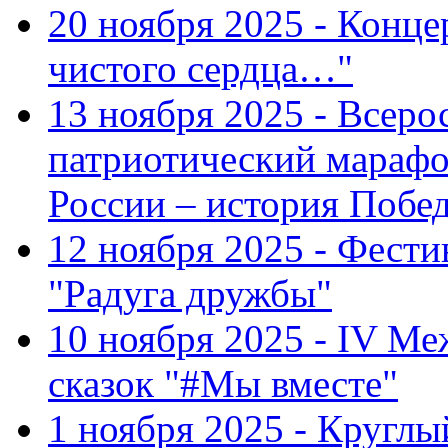
20 ноября 2025 - Конце
чистого сердца…"
13 ноября 2025 - Всеро
патриотический марафо
России – история Побе
12 ноября 2025 - Фести
"Радуга дружбы"
10 ноября 2025 - IV М
сказок "#Мы вместе"
1 ноября 2025 - Кругл