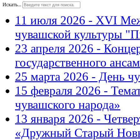
Искать...
11 июля 2026 - XVI Ме
чувашской культуры "П
23 апреля 2026 - Конце
государственного ансам
25 марта 2026 - День ч
15 февраля 2026 - Тем
чувашского народа»
13 января 2026 - Четве
«Дружный Старый Нов