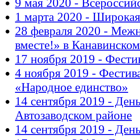
9 мая 2020 - Всеросси
1 марта 2020 - Широка
28 февраля 2020 - Ме
вместе!» в Канавинском
17 ноября 2019 - Фест
4 ноября 2019 - Фестив
«Народное единство»
14 сентября 2019 - Ден
Автозаводском районе
14 сентября 2019 - Де