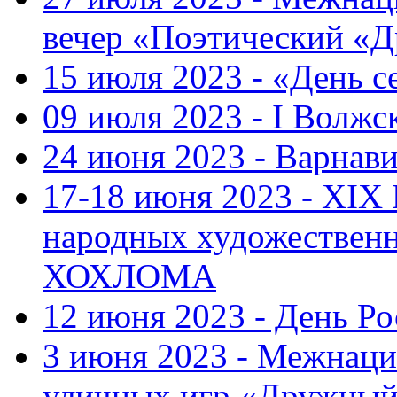
вечер «Поэтический «
15 июля 2023 - «День с
09 июля 2023 - I Волж
24 июня 2023 - Варнави
17-18 июня 2023 - XIX
народных художестве
ХОХЛОМА
12 июня 2023 - День Р
3 июня 2023 - Межнаци
уличных игр «Дружны