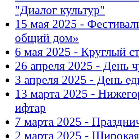
"Диалог культур"
15 мая 2025 - Фестива
общий дом»
6 мая 2025 - Круглый с
26 апреля 2025 - День 
3 апреля 2025 - День е
13 марта 2025 - Нижег
ифтар
7 марта 2025 - Праздн
2 марта 2025 - Широка