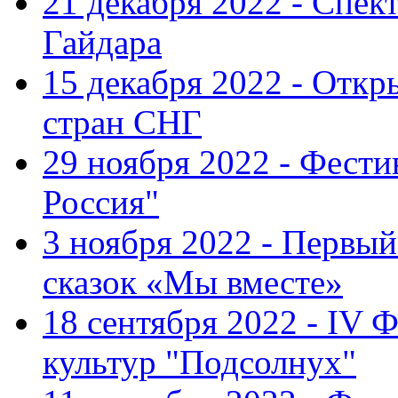
21 декабря 2022 - Спект
Гайдара
15 декабря 2022 - Откр
стран СНГ
29 ноября 2022 - Фест
Россия"
3 ноября 2022 - Первы
сказок «Мы вместе»
18 сентября 2022 - IV 
культур "Подсолнух"