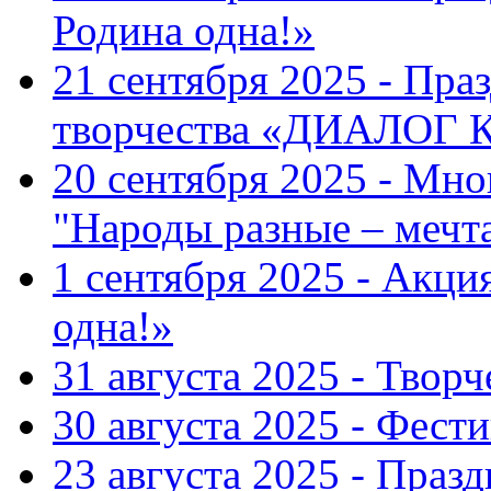
Родина одна!»
21 сентября 2025 - Пра
творчества «ДИАЛОГ
20 сентября 2025 - Мн
"Народы разные – меч
1 сентября 2025 - Акци
одна!»
31 августа 2025 - Твор
30 августа 2025 - Фест
23 августа 2025 - Праз