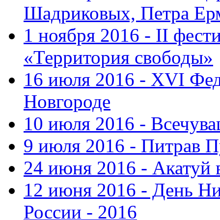
Шадриковых, Петра Ер
1 ноября 2016 - II фес
«Территория свободы»
16 июля 2016 - XVI Фе
Новгороде
10 июля 2016 - Всечув
9 июля 2016 - Питрав 
24 июня 2016 - Акатуй 
12 июня 2016 - День Н
России - 2016