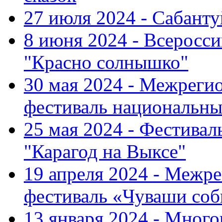
27 июля 2024 - Сабант
8 июня 2024 - Всеросс
"Красно солнышко"
30 мая 2024 - Межрег
фестиваль национальны
25 мая 2024 - Фестивал
"Карагод на Выксе"
19 апреля 2024 - Меж
фестиваль «Чуваши соб
13 января 2024 - Мно