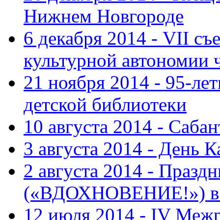
Нижнем Новгороде
6 декабря 2014 - VII с
культурной автономии 
21 ноября 2014 - 95-ле
детской библиотеки
10 августа 2014 - Саба
3 августа 2014 - День 
2 августа 2014 - Праз
(«ВДОХНОВЕНИЕ!») в с
12 июля 2014 - IV Меж