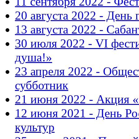
11 сентября 2022 - Фес
20 августа 2022 - День 
13 августа 2022 - Саба
30 июля 2022 - VI фест
душа!»
23 апреля 2022 - Общ
субботник
21 июня 2022 - Акция 
12 июня 2021 - День Р
культур