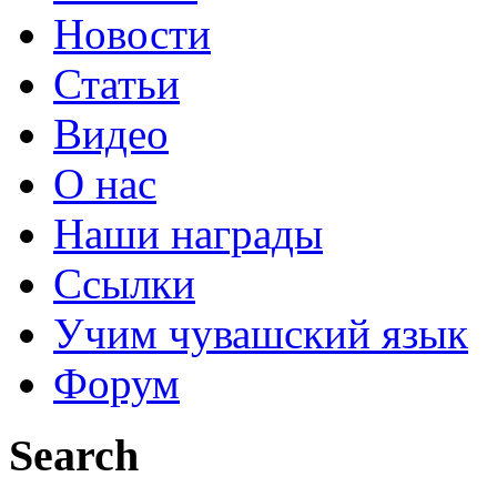
Новости
Статьи
Видео
О нас
Наши награды
Ссылки
Учим чувашский язык
Форум
Search