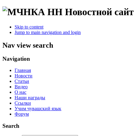
Новостной сайт
Skip to content
Jump to main navigation and login
Nav view search
Navigation
Главная
Новости
Статьи
Видео
О нас
Наши награды
Ссылки
Учим чувашский язык
Форум
Search