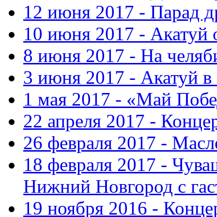
12 июня 2017 - Парад 
10 июня 2017 - Акатуй 
8 июня 2017 - На челяб
3 июня 2017 - Акатуй в
1 мая 2017 - «Май Поб
22 апреля 2017 - Конце
26 февраля 2017 - Мас
18 февраля 2017 - Чув
Нижний Новгород с га
19 ноября 2016 - Конце