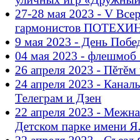
27-28 мая 2023 - V Все
гармонистов ПОТЕХ
9 мая 2023 - День Поб
04 мая 2023 - флешмоб 
26 апреля 2023 - Пĕтĕм
24 апреля 2023 - Кана
Телеграм и Дзен
22 апреля 2023 - Межн
Детском парке имени Я