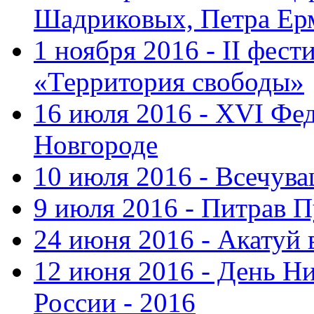
Шадриковых, Петра Ер
1 ноября 2016 - II фес
«Территория свободы»
16 июля 2016 - XVI Фе
Новгороде
10 июля 2016 - Всечув
9 июля 2016 - Питрав 
24 июня 2016 - Акатуй 
12 июня 2016 - День Н
России - 2016