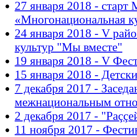
27 января 2018 - старт
«Многонациональная ку
24 января 2018 - V ра
культур "Мы вместе"
19 января 2018 - V Фе
15 января 2018 - Детс
7 декабря 2017 - Засед
межнациональным отн
2 декабря 2017 - "Раççе
11 ноября 2017 - Фест