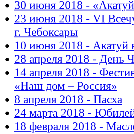
30 июня 2018 - «Акату
23 июня 2018 - VI Все
г. Чебоксары
10 июня 2018 - Акатуй
28 апреля 2018 - День 
14 апреля 2018 - Фести
«Наш дом – Россия»
8 апреля 2018 - Пасха
24 марта 2018 - Юбиле
18 февраля 2018 - Масл