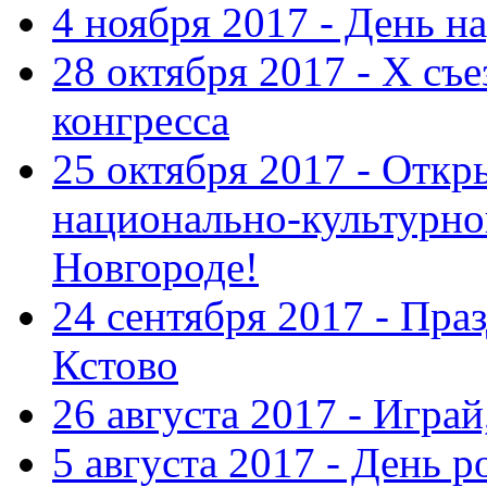
4 ноября 2017 - День н
28 октября 2017 - Х съ
конгресса
25 октября 2017 - Отк
национально-культурн
Новгороде!
24 сентября 2017 - Праз
Кстово
26 августа 2017 - Играй
5 августа 2017 - День 