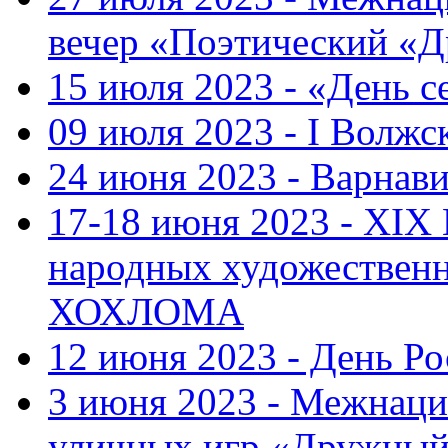
вечер «Поэтический «
15 июля 2023 - «День с
09 июля 2023 - I Волж
24 июня 2023 - Варнави
17-18 июня 2023 - XIX
народных художестве
ХОХЛОМА
12 июня 2023 - День Р
3 июня 2023 - Межнаци
уличных игр «Дружны