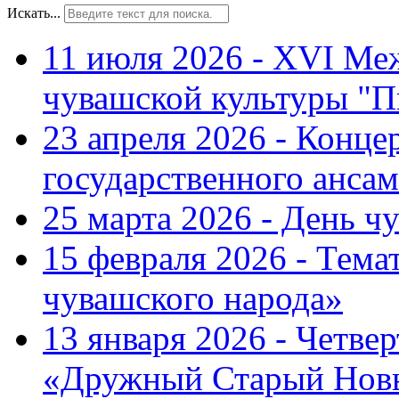
Искать...
11 июля 2026 - XVI Ме
чувашской культуры "П
23 апреля 2026 - Конце
государственного ансам
25 марта 2026 - День ч
15 февраля 2026 - Тем
чувашского народа»
13 января 2026 - Четве
«Дружный Старый Нов