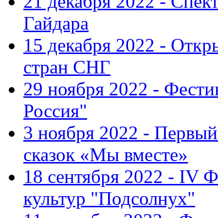
21 декабря 2022 - Спект
Гайдара
15 декабря 2022 - Откр
стран СНГ
29 ноября 2022 - Фест
Россия"
3 ноября 2022 - Первы
сказок «Мы вместе»
18 сентября 2022 - IV 
культур "Подсолнух"