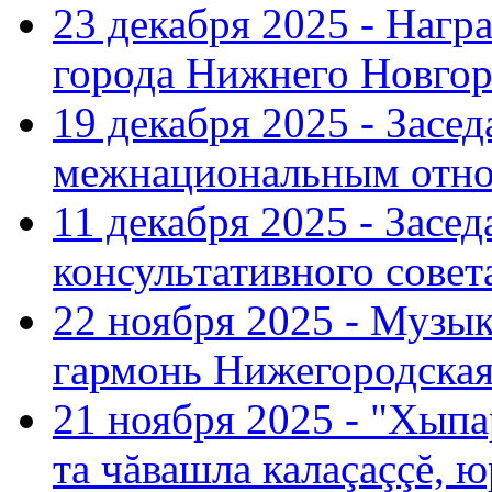
23 декабря 2025 - Нагр
города Нижнего Новгор
19 декабря 2025 - Засе
межнациональным отн
11 декабря 2025 - Зас
консультативного совет
22 ноября 2025 - Музы
гармонь Нижегородская
21 ноября 2025 - "Хыпа
та чăвашла калаçаççĕ, ю