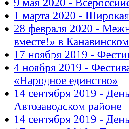
9 мая 2020 - Всеросси
1 марта 2020 - Широка
28 февраля 2020 - Ме
вместе!» в Канавинском
17 ноября 2019 - Фест
4 ноября 2019 - Фестив
«Народное единство»
14 сентября 2019 - Ден
Автозаводском районе
14 сентября 2019 - Де