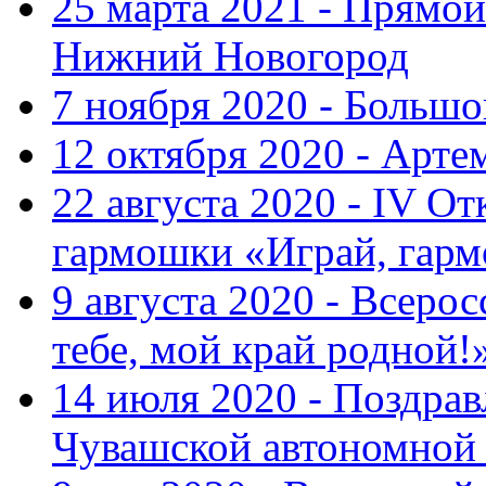
25 марта 2021 - Прямой
Нижний Новогород
7 ноября 2020 - Больш
12 октября 2020 - Арте
22 августа 2020 - IV О
гармошки «Играй, гарм
9 августа 2020 - Всер
тебе, мой край родной!
14 июля 2020 - Поздра
Чувашской автономной 