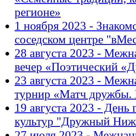
регионе»
1 ноября 2023 - Знаком
соседском центре "вМе
28 августа 2023 - Меж
вечер «Поэтический «
23 августа 2023 - Меж
турнир «Матч дружбы.
19 августа 2023 - День
культур "Дружный Ниж
27 июля 2023 - Межна