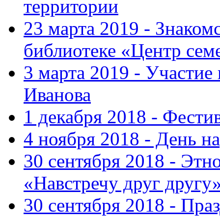
территории
23 марта 2019 - Знаком
библиотеке «Центр сем
3 марта 2019 - Участие
Иванова
1 декабря 2018 - Фести
4 ноября 2018 - День н
30 сентября 2018 - Эт
«Навстречу друг другу
30 сентября 2018 - Пра