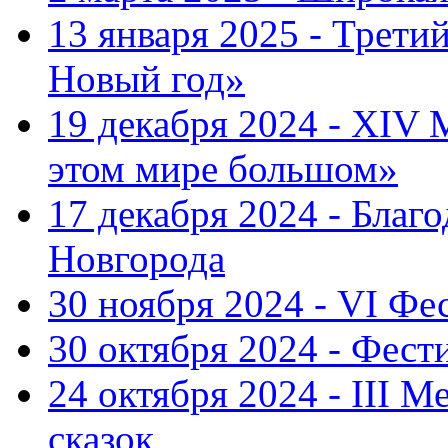
13 января 2025 - Трет
Новый год»
19 декабря 2024 - XIV
этом мире большом»
17 декабря 2024 - Благ
Новгорода
30 ноября 2024 - VI Фе
30 октября 2024 - Фест
24 октября 2024 - III 
сказок