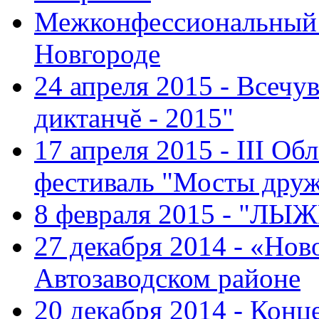
Межконфессиональный 
Новгороде
24 апреля 2015 - Всечу
диктанчĕ - 2015"
17 апреля 2015 - III О
фестиваль "Мосты дру
8 февраля 2015 - "ЛЫ
27 декабря 2014 - «Нов
Автозаводском районе
20 декабря 2014 - Конц