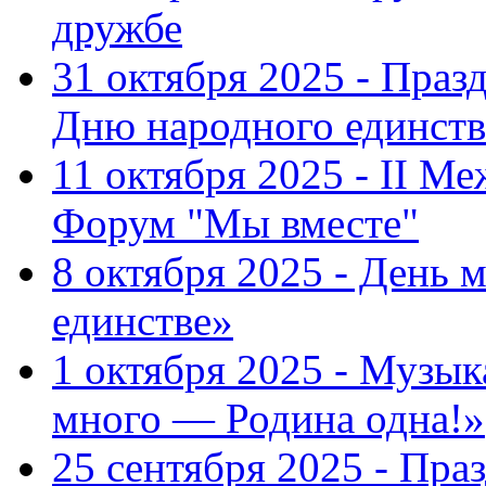
дружбе
31 октября 2025 - Пра
Дню народного единств
11 октября 2025 - II 
Форум "Мы вместе"
8 октября 2025 - День 
единстве»
1 октября 2025 - Музы
много — Родина одна!»
25 сентября 2025 - Пр