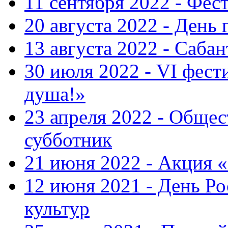
11 сентября 2022 - Фес
20 августа 2022 - День 
13 августа 2022 - Саба
30 июля 2022 - VI фест
душа!»
23 апреля 2022 - Общ
субботник
21 июня 2022 - Акция 
12 июня 2021 - День Р
культур