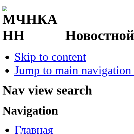
Новостной
Skip to content
Jump to main navigation 
Nav view search
Navigation
Главная