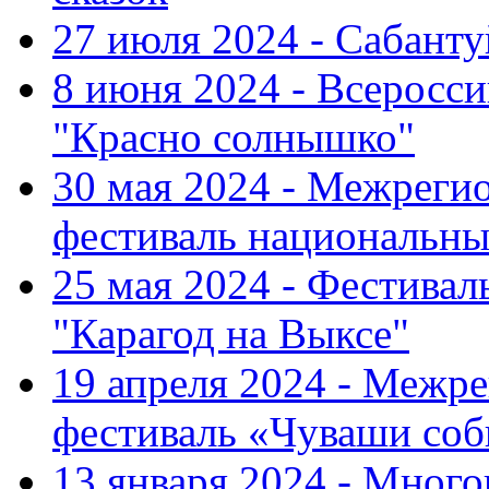
27 июля 2024 - Сабант
8 июня 2024 - Всеросс
"Красно солнышко"
30 мая 2024 - Межрег
фестиваль национальны
25 мая 2024 - Фестивал
"Карагод на Выксе"
19 апреля 2024 - Меж
фестиваль «Чуваши соб
13 января 2024 - Мно