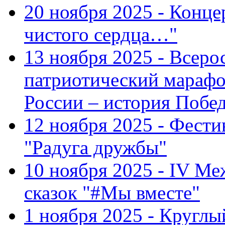
20 ноября 2025 - Конце
чистого сердца…"
13 ноября 2025 - Всеро
патриотический марафо
России – история Побе
12 ноября 2025 - Фести
"Радуга дружбы"
10 ноября 2025 - IV М
сказок "#Мы вместе"
1 ноября 2025 - Кругл