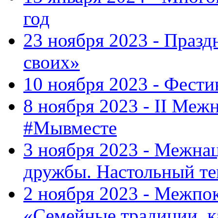
год
23 ноября 2023 - Праз
своих»
10 ноября 2023 - Фес
8 ноября 2023 - II Меж
#Мывместе
3 ноября 2023 - Межна
дружбы. Настольный т
2 ноября 2023 - Межпо
«Семейные традиции, к