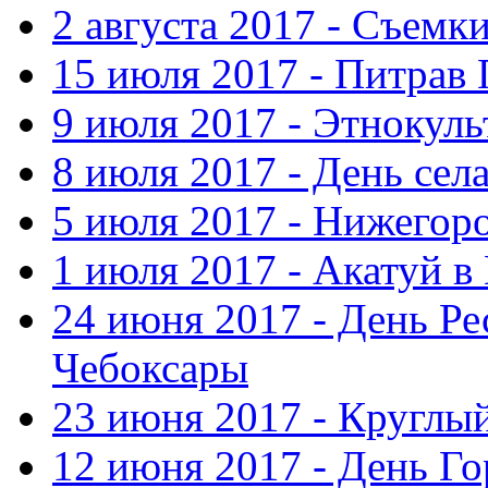
2 августа 2017 - Съемк
15 июля 2017 - Питрав
9 июля 2017 - Этнокуль
8 июля 2017 - День сел
5 июля 2017 - Нижегор
1 июля 2017 - Акатуй 
24 июня 2017 - День Ре
Чебоксары
23 июня 2017 - Круглы
12 июня 2017 - День Го