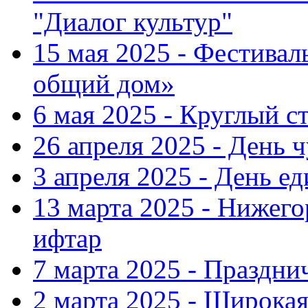
"Диалог культур"
15 мая 2025 - Фестива
общий дом»
6 мая 2025 - Круглый с
26 апреля 2025 - День 
3 апреля 2025 - День е
13 марта 2025 - Нижег
ифтар
7 марта 2025 - Праздн
2 марта 2025 - Широка