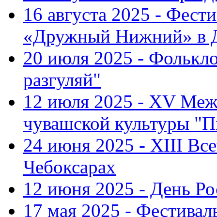
16 августа 2025 - Фест
«Дружный Нижний» в Д
20 июля 2025 - Фолькл
разгуляй"
12 июля 2025 - XV Меж
чувашской культуры "П
24 июня 2025 - XIII Вс
Чебоксарах
12 июня 2025 - День Р
17 мая 2025 - Фестивал