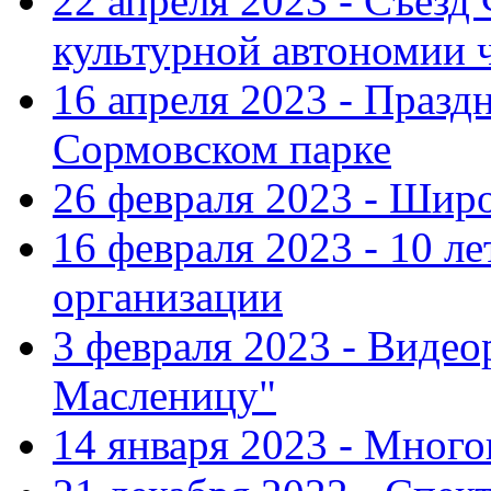
22 апреля 2023 - Съезд
культурной автономии 
16 апреля 2023 - Празд
Сормовском парке
26 февраля 2023 - Шир
16 февраля 2023 - 10 л
организации
3 февраля 2023 - Виде
Масленицу"
14 января 2023 - Мног