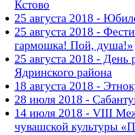
Кстово
25 августа 2018 - Юбил
25 августа 2018 - Фест
гармошка! Пой, душа!»
25 августа 2018 - День
Ядринского района
18 августа 2018 - Этно
28 июля 2018 - Сабант
14 июля 2018 - VIII М
чувашской культуры «