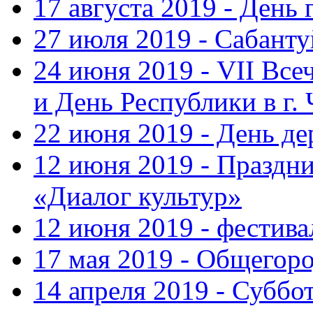
17 августа 2019 - День
27 июля 2019 - Сабанту
24 июня 2019 - VII Вс
и День Республики в г.
22 июня 2019 - День д
12 июня 2019 - Праздн
«Диалог культур»
12 июня 2019 - фестив
17 мая 2019 - Общегор
14 апреля 2019 - Суббо