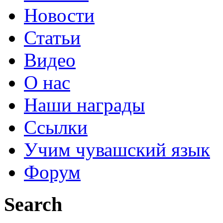
Новости
Статьи
Видео
О нас
Наши награды
Ссылки
Учим чувашский язык
Форум
Search