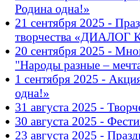
Родина одна!»
21 сентября 2025 - Пра
творчества «ДИАЛОГ
20 сентября 2025 - Мн
"Народы разные – меч
1 сентября 2025 - Акци
одна!»
31 августа 2025 - Твор
30 августа 2025 - Фест
23 августа 2025 - Праз