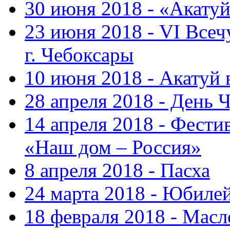
30 июня 2018 - «Акату
23 июня 2018 - VI Все
г. Чебоксары
10 июня 2018 - Акатуй
28 апреля 2018 - День 
14 апреля 2018 - Фести
«Наш дом – Россия»
8 апреля 2018 - Пасха
24 марта 2018 - Юбиле
18 февраля 2018 - Масл