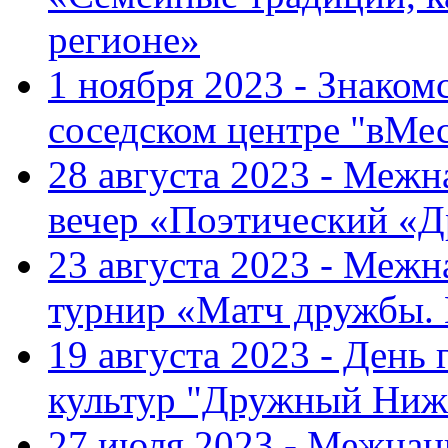
регионе»
1 ноября 2023 - Знаком
соседском центре "вМе
28 августа 2023 - Меж
вечер «Поэтический «
23 августа 2023 - Меж
турнир «Матч дружбы.
19 августа 2023 - День
культур "Дружный Ниж
27 июля 2023 - Межна