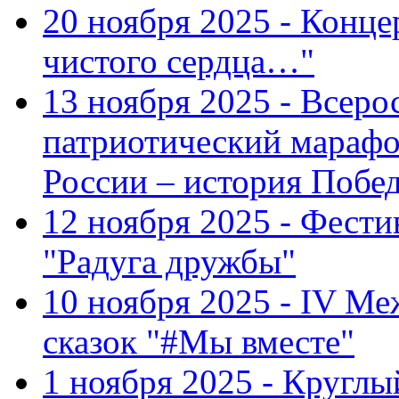
20 ноября 2025 - Конце
чистого сердца…"
13 ноября 2025 - Всеро
патриотический марафо
России – история Побе
12 ноября 2025 - Фести
"Радуга дружбы"
10 ноября 2025 - IV М
сказок "#Мы вместе"
1 ноября 2025 - Кругл