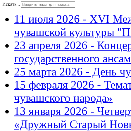
Искать...
11 июля 2026 - XVI Ме
чувашской культуры "П
23 апреля 2026 - Конце
государственного ансам
25 марта 2026 - День ч
15 февраля 2026 - Тем
чувашского народа»
13 января 2026 - Четве
«Дружный Старый Нов