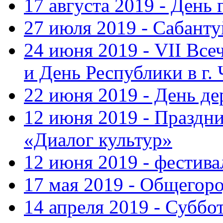
17 августа 2019 - День
27 июля 2019 - Сабанту
24 июня 2019 - VII Вс
и День Республики в г.
22 июня 2019 - День д
12 июня 2019 - Праздн
«Диалог культур»
12 июня 2019 - фестив
17 мая 2019 - Общегор
14 апреля 2019 - Суббо