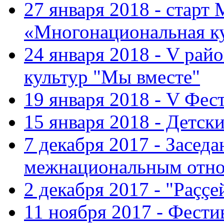
27 января 2018 - старт
«Многонациональная ку
24 января 2018 - V ра
культур "Мы вместе"
19 января 2018 - V Фе
15 января 2018 - Детс
7 декабря 2017 - Засед
межнациональным отн
2 декабря 2017 - "Раççе
11 ноября 2017 - Фест