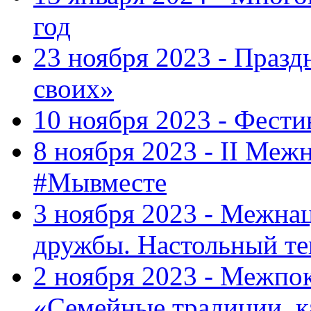
год
23 ноября 2023 - Праз
своих»
10 ноября 2023 - Фес
8 ноября 2023 - II Меж
#Мывместе
3 ноября 2023 - Межна
дружбы. Настольный т
2 ноября 2023 - Межпо
«Семейные традиции, к