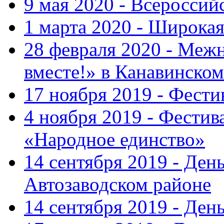
9 мая 2020 - Всеросси
1 марта 2020 - Широка
28 февраля 2020 - Ме
вместе!» в Канавинском
17 ноября 2019 - Фест
4 ноября 2019 - Фестив
«Народное единство»
14 сентября 2019 - Ден
Автозаводском районе
14 сентября 2019 - Де