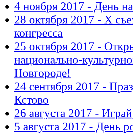
4 ноября 2017 - День н
28 октября 2017 - Х съ
конгресса
25 октября 2017 - Отк
национально-культурн
Новгороде!
24 сентября 2017 - Праз
Кстово
26 августа 2017 - Играй
5 августа 2017 - День 