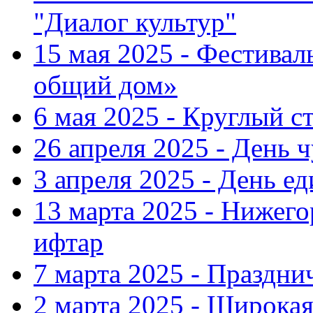
"Диалог культур"
15 мая 2025 - Фестива
общий дом»
6 мая 2025 - Круглый с
26 апреля 2025 - День 
3 апреля 2025 - День е
13 марта 2025 - Нижег
ифтар
7 марта 2025 - Праздн
2 марта 2025 - Широка