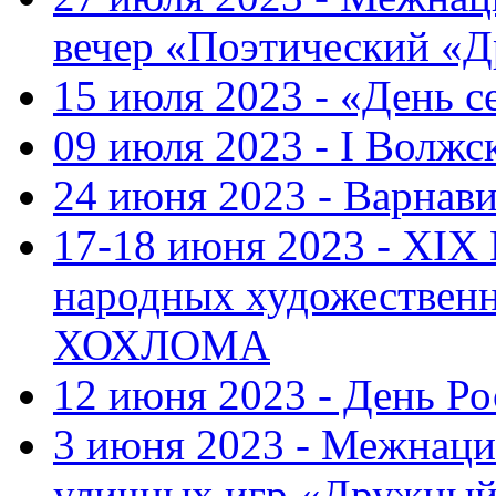
вечер «Поэтический «
15 июля 2023 - «День с
09 июля 2023 - I Волж
24 июня 2023 - Варнави
17-18 июня 2023 - XIX
народных художестве
ХОХЛОМА
12 июня 2023 - День Р
3 июня 2023 - Межнаци
уличных игр «Дружны