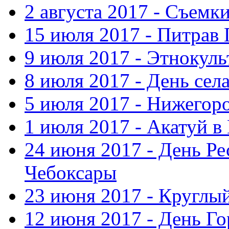
2 августа 2017 - Съемк
15 июля 2017 - Питрав
9 июля 2017 - Этнокуль
8 июля 2017 - День сел
5 июля 2017 - Нижегор
1 июля 2017 - Акатуй 
24 июня 2017 - День Ре
Чебоксары
23 июня 2017 - Круглы
12 июня 2017 - День Го