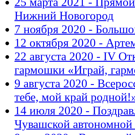
25 марта 2021 - Прямой
Нижний Новогород
7 ноября 2020 - Больш
12 октября 2020 - Арте
22 августа 2020 - IV О
гармошки «Играй, гарм
9 августа 2020 - Всер
тебе, мой край родной!
14 июля 2020 - Поздра
Чувашской автономной 