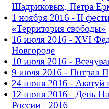
Шадриковых, Петра Ер
1 ноября 2016 - II фес
«Территория свободы»
16 июля 2016 - XVI Фе
Новгороде
10 июля 2016 - Всечув
9 июля 2016 - Питрав 
24 июня 2016 - Акатуй 
12 июня 2016 - День Н
России - 2016