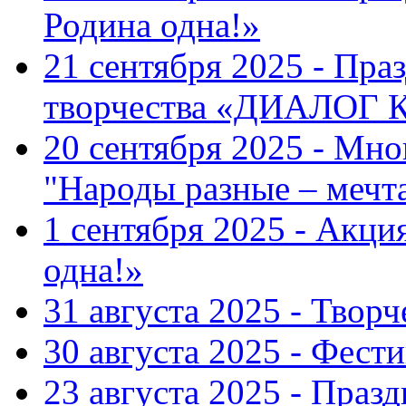
Родина одна!»
21 сентября 2025 - Пра
творчества «ДИАЛОГ
20 сентября 2025 - Мн
"Народы разные – меч
1 сентября 2025 - Акци
одна!»
31 августа 2025 - Твор
30 августа 2025 - Фест
23 августа 2025 - Праз