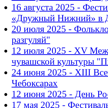
16 августа 2025 - Фест
«Дружный Нижний» в Д
20 июля 2025 - Фолькл
разгуляй"
12 июля 2025 - XV Меж
чувашской культуры "П
24 июня 2025 - XIII Вс
Чебоксарах
12 июня 2025 - День Р
17 мая 2025 - Фестивал