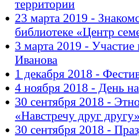
территории
23 марта 2019 - Знаком
библиотеке «Центр сем
3 марта 2019 - Участие
Иванова
1 декабря 2018 - Фести
4 ноября 2018 - День н
30 сентября 2018 - Эт
«Навстречу друг другу
30 сентября 2018 - Пра