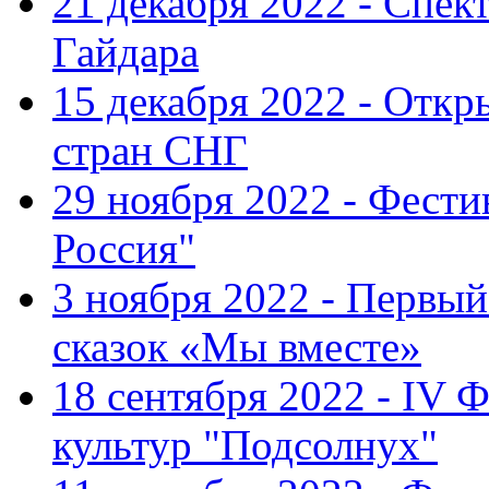
21 декабря 2022 - Спект
Гайдара
15 декабря 2022 - Откр
стран СНГ
29 ноября 2022 - Фест
Россия"
3 ноября 2022 - Первы
сказок «Мы вместе»
18 сентября 2022 - IV 
культур "Подсолнух"