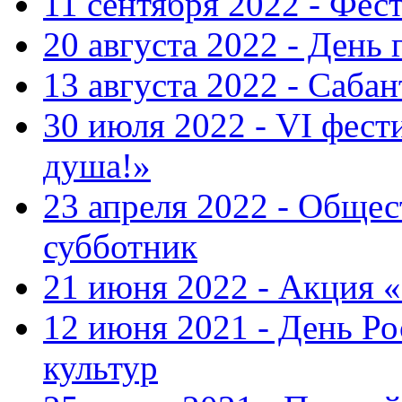
11 сентября 2022 - Фес
20 августа 2022 - День 
13 августа 2022 - Саба
30 июля 2022 - VI фест
душа!»
23 апреля 2022 - Общ
субботник
21 июня 2022 - Акция 
12 июня 2021 - День Р
культур