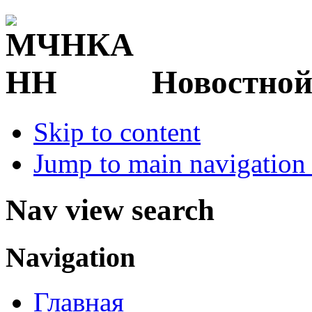
Новостной
Skip to content
Jump to main navigation 
Nav view search
Navigation
Главная