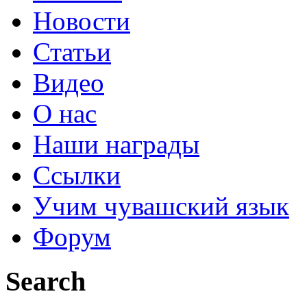
Новости
Статьи
Видео
О нас
Наши награды
Ссылки
Учим чувашский язык
Форум
Search