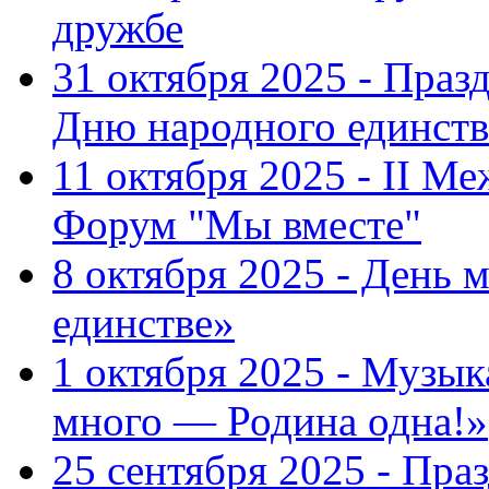
дружбе
31 октября 2025 - Пра
Дню народного единств
11 октября 2025 - II 
Форум "Мы вместе"
8 октября 2025 - День 
единстве»
1 октября 2025 - Музы
много — Родина одна!»
25 сентября 2025 - Пр