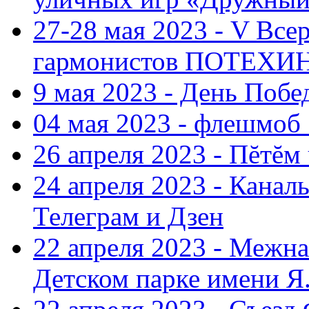
27-28 мая 2023 - V Все
гармонистов ПОТЕХ
9 мая 2023 - День Поб
04 мая 2023 - флешмоб 
26 апреля 2023 - Пĕтĕм
24 апреля 2023 - Кана
Телеграм и Дзен
22 апреля 2023 - Межн
Детском парке имени Я