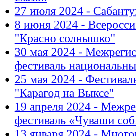
27 июля 2024 - Сабант
8 июня 2024 - Всеросс
"Красно солнышко"
30 мая 2024 - Межрег
фестиваль национальны
25 мая 2024 - Фестивал
"Карагод на Выксе"
19 апреля 2024 - Меж
фестиваль «Чуваши соб
13 января 2024 - Мно