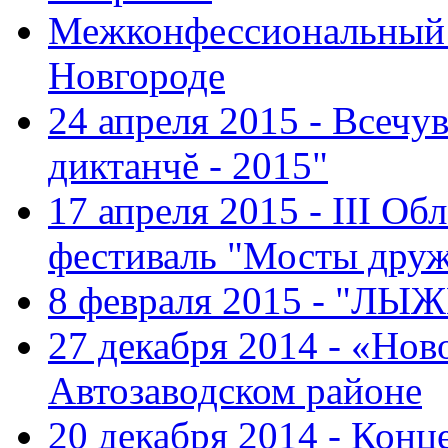
Межконфессиональный 
Новгороде
24 апреля 2015 - Всечу
диктанчĕ - 2015"
17 апреля 2015 - III О
фестиваль "Мосты дру
8 февраля 2015 - "ЛЫ
27 декабря 2014 - «Нов
Автозаводском районе
20 декабря 2014 - Конц