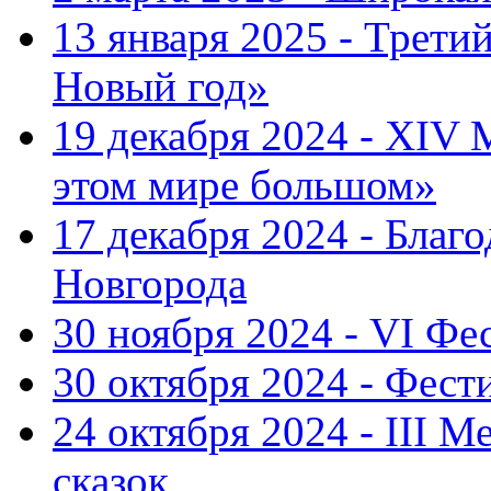
13 января 2025 - Трет
Новый год»
19 декабря 2024 - XIV
этом мире большом»
17 декабря 2024 - Благ
Новгорода
30 ноября 2024 - VI Фе
30 октября 2024 - Фест
24 октября 2024 - III 
сказок