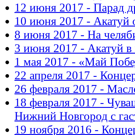
12 июня 2017 - Парад 
10 июня 2017 - Акатуй 
8 июня 2017 - На челяб
3 июня 2017 - Акатуй в
1 мая 2017 - «Май Поб
22 апреля 2017 - Конце
26 февраля 2017 - Мас
18 февраля 2017 - Чув
Нижний Новгород с га
19 ноября 2016 - Конце