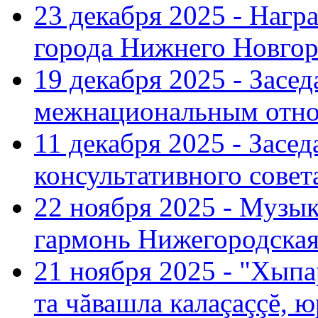
23 декабря 2025 - Нагр
города Нижнего Новгор
19 декабря 2025 - Засе
межнациональным отн
11 декабря 2025 - Зас
консультативного совет
22 ноября 2025 - Музы
гармонь Нижегородская
21 ноября 2025 - "Хыпа
та чăвашла калаçаççĕ, ю