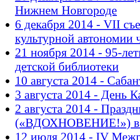
Нижнем Новгороде
6 декабря 2014 - VII с
культурной автономии 
21 ноября 2014 - 95-ле
детской библиотеки
10 августа 2014 - Саба
3 августа 2014 - День 
2 августа 2014 - Праз
(«ВДОХНОВЕНИЕ!») в с
12 июля 2014 - IV Меж