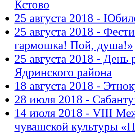
Кстово
25 августа 2018 - Юбил
25 августа 2018 - Фест
гармошка! Пой, душа!»
25 августа 2018 - День
Ядринского района
18 августа 2018 - Этно
28 июля 2018 - Сабант
14 июля 2018 - VIII М
чувашской культуры «